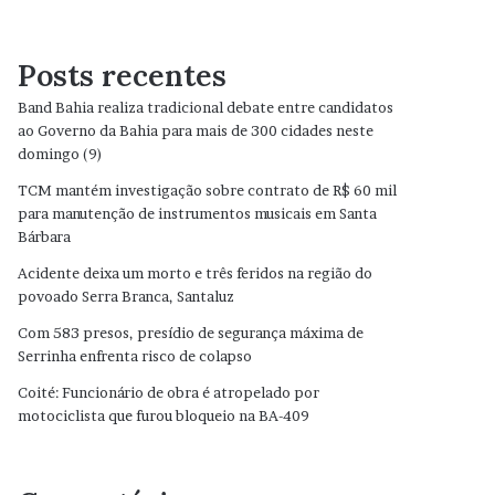
Posts recentes
Band Bahia realiza tradicional debate entre candidatos
ao Governo da Bahia para mais de 300 cidades neste
domingo (9)
TCM mantém investigação sobre contrato de R$ 60 mil
para manutenção de instrumentos musicais em Santa
Bárbara
Acidente deixa um morto e três feridos na região do
povoado Serra Branca, Santaluz
Com 583 presos, presídio de segurança máxima de
Serrinha enfrenta risco de colapso
Coité: Funcionário de obra é atropelado por
motociclista que furou bloqueio na BA-409