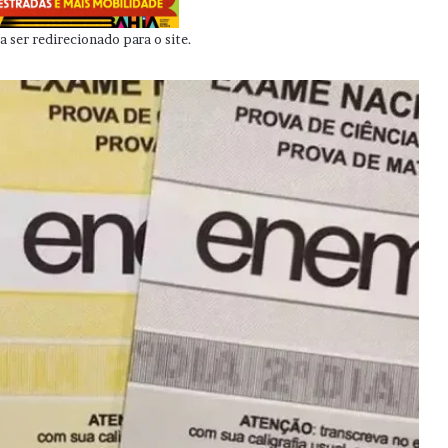
 ser redirecionado para o site.