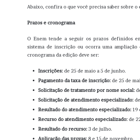
Abaixo, confira o que você precisa saber sobre o 
Prazos e cronograma
O Enem tende a seguir os prazos definidos e
sistema de inscrição ou ocorra uma ampliação 
cronograma da edição deve ser:
Inscrições:
de 25 de maio a 5 de junho.
Pagamento da taxa de inscrição:
de 25 de mai
Solicitação de tratamento por nome social:
d
Solicitação de atendimento especializado:
de
Resultado do atendimento especializado:
19 
Recurso do atendimento especializado:
de 22
Resultado do recurso:
3 de julho.
Aplicação das provas:
8 e 15 de novembro.