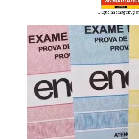
Clique na imagem para