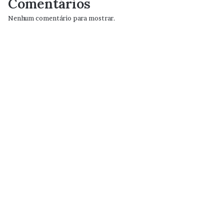
Comentários
Nenhum comentário para mostrar.