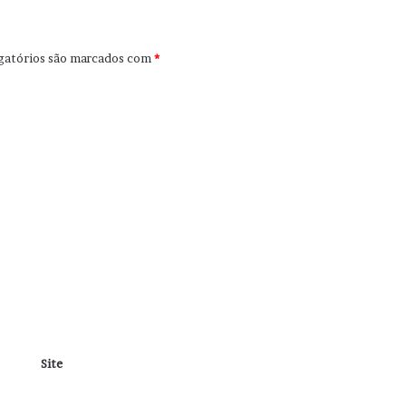
gatórios são marcados com
*
Site