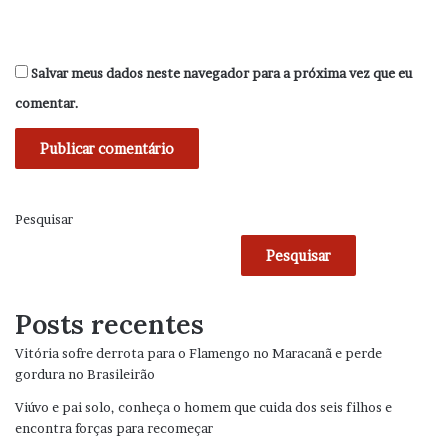
Salvar meus dados neste navegador para a próxima vez que eu
comentar.
Pesquisar
Pesquisar
Posts recentes
Vitória sofre derrota para o Flamengo no Maracanã e perde
gordura no Brasileirão
Viúvo e pai solo, conheça o homem que cuida dos seis filhos e
encontra forças para recomeçar