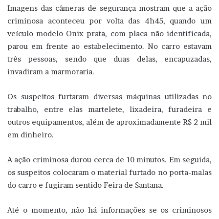
Imagens das câmeras de segurança mostram que a ação
criminosa aconteceu por volta das 4h45, quando um
veículo modelo Onix prata, com placa não identificada,
parou em frente ao estabelecimento. No carro estavam
três pessoas, sendo que duas delas, encapuzadas,
invadiram a marmoraria.
Os suspeitos furtaram diversas máquinas utilizadas no
trabalho, entre elas martelete, lixadeira, furadeira e
outros equipamentos, além de aproximadamente R$ 2 mil
em dinheiro.
A ação criminosa durou cerca de 10 minutos. Em seguida,
os suspeitos colocaram o material furtado no porta-malas
do carro e fugiram sentido Feira de Santana.
Até o momento, não há informações se os criminosos