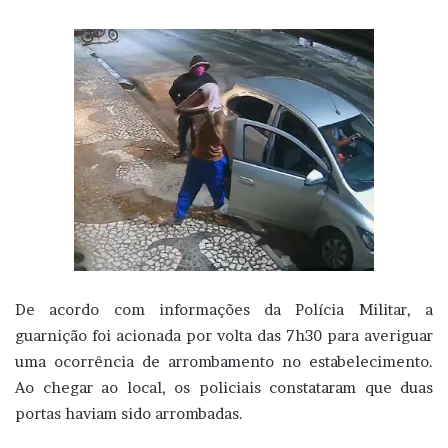
De acordo com informações da Polícia Militar, a
guarnição foi acionada por volta das 7h30 para averiguar
uma ocorrência de arrombamento no estabelecimento.
Ao chegar ao local, os policiais constataram que duas
portas haviam sido arrombadas.