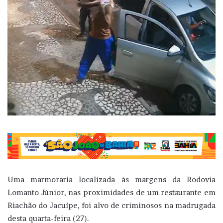
Uma marmoraria localizada às margens da Rodovia
Lomanto Júnior, nas proximidades de um restaurante em
Riachão do Jacuípe, foi alvo de criminosos na madrugada
desta quarta-feira (27).