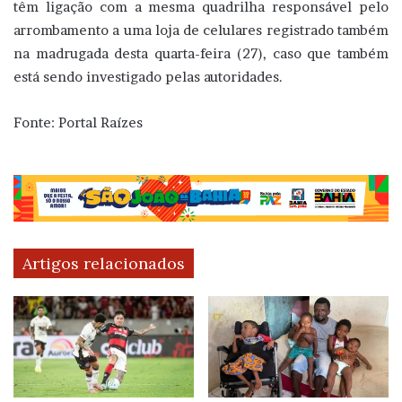
têm ligação com a mesma quadrilha responsável pelo
arrombamento a uma loja de celulares registrado também
na madrugada desta quarta-feira (27), caso que também
está sendo investigado pelas autoridades.
Fonte: Portal Raízes
Artigos relacionados