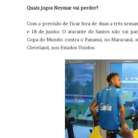
Quais jogos Neymar vai perder?
Com a previsão de ficar fora de duas a três seman
e 18 de junho. O atacante do Santos não vai part
Copa do Mundo: contra o Panamá, no Maracanã, nes
Cleveland, nos Estados Unidos.