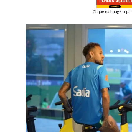
Clique na imagem para