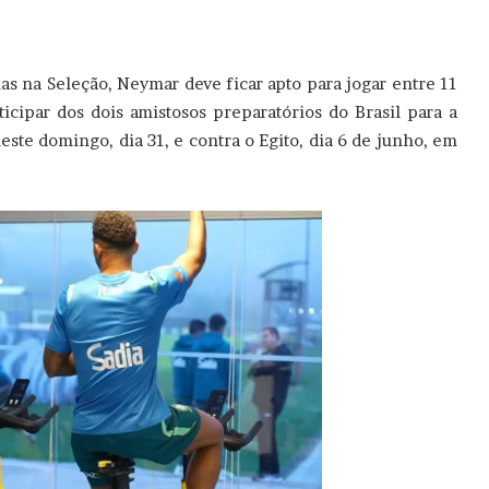
as na Seleção, Neymar deve ficar apto para jogar entre 11
icipar dos dois amistosos preparatórios do Brasil para a
te domingo, dia 31, e contra o Egito, dia 6 de junho, em