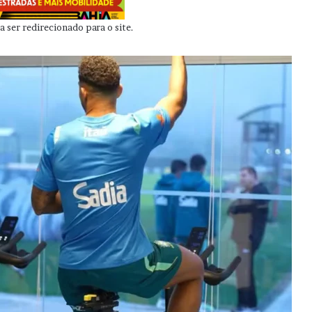
 ser redirecionado para o site.