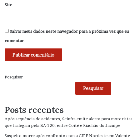
Site
Salvar meus dados neste navegador para a próxima vez que eu
comentar.
Pesquisar
Pesquisar
Posts recentes
Após sequência de acidentes, Seinfra emite alerta para motoristas
que trafegam pela BA-120, entre Coité e Riachão do Jacuipe
Suspeito morre após confronto com a CIPE Nordeste em Valente