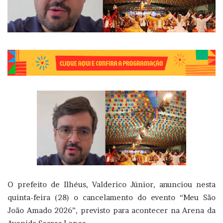
O prefeito de Ilhéus, Valderico Júnior, anunciou nesta
quinta-feira (28) o cancelamento do evento “Meu São
João Amado 2026”, previsto para acontecer na Arena da