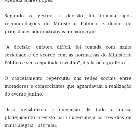
Avenida Soares Lopes.
Segundo o gestor, a decisão foi tomada após
recomendações do Ministério Público e diante de
prioridades administrativas no município.
“A decisão, embora difícil, foi tomada com muita
seriedade e de acordo com as normativas do Ministério
Público e seu respeitado trabalho”, declarou o prefeito.
O cancelamento repercutiu nas redes sociais entre
moradores e comerciantes que aguardavam a realização
do evento junino.
“Isso inviabilizou a execução de todo o nosso
planejamento previsto para materializar os três dias de
muita alegria”, afirmou.