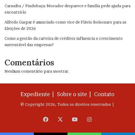
Carnaíba / Pindobaçu: Morador desparece e família pede ajuda para
encontrá-lo
Alfredo Gaspar é anunciado como vice de Flávio Bolsonaro para as
Eleições de 2026
Como a gestão da carteira de créditos influencia o crescimento
sustentável das empresas?
Comentários
Nenhum comentário para mostrar.
Expediente |
Sobre o site |
Contato
© Copyright 2026, Todos os direitos reservados |
Facebook
X
YouTube
Instagram