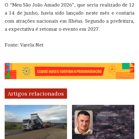
O “Meu São João Amado 2026”, que seria realizado de 12
a 14 de junho, havia sido lançado neste mês e contaria
com atrações nacionais em Ilhéus. Segundo a prefeitura,
a expectativa é retomar o evento em 2027.
Fonte: Varela Net
Artigos relacionados