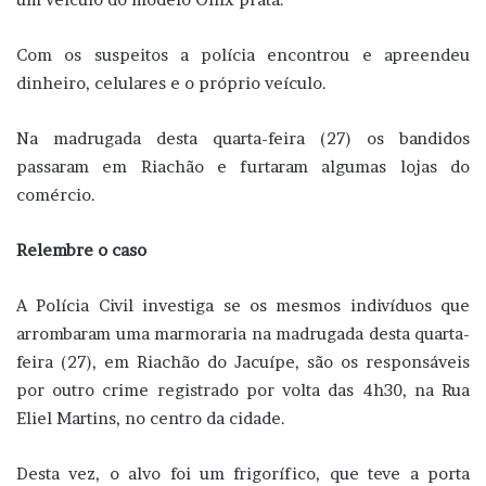
Com os suspeitos a polícia encontrou e apreendeu
dinheiro, celulares e o próprio veículo.
Na madrugada desta quarta-feira (27) os bandidos
passaram em Riachão e furtaram algumas lojas do
comércio.
Relembre o caso
A Polícia Civil investiga se os mesmos indivíduos que
arrombaram uma marmoraria na madrugada desta quarta-
feira (27), em Riachão do Jacuípe, são os responsáveis
por outro crime registrado por volta das 4h30, na Rua
Eliel Martins, no centro da cidade.
Desta vez, o alvo foi um frigorífico, que teve a porta