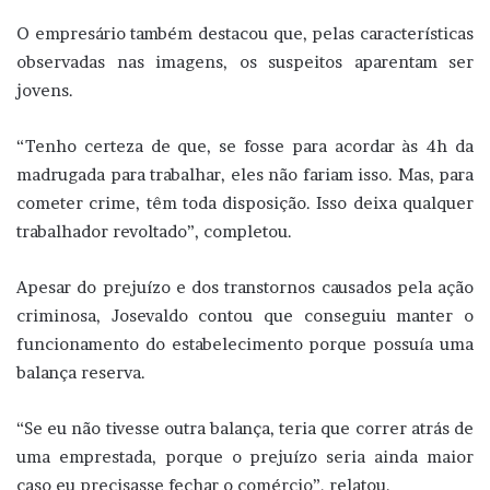
O empresário também destacou que, pelas características
observadas nas imagens, os suspeitos aparentam ser
jovens.
“Tenho certeza de que, se fosse para acordar às 4h da
madrugada para trabalhar, eles não fariam isso. Mas, para
cometer crime, têm toda disposição. Isso deixa qualquer
trabalhador revoltado”, completou.
Apesar do prejuízo e dos transtornos causados pela ação
criminosa, Josevaldo contou que conseguiu manter o
funcionamento do estabelecimento porque possuía uma
balança reserva.
“Se eu não tivesse outra balança, teria que correr atrás de
uma emprestada, porque o prejuízo seria ainda maior
caso eu precisasse fechar o comércio”, relatou.