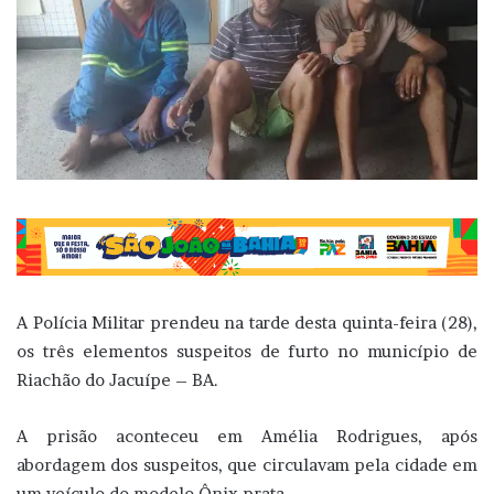
A Polícia Militar prendeu na tarde desta quinta-feira (28),
os três elementos suspeitos de furto no município de
Riachão do Jacuípe – BA.
A prisão aconteceu em Amélia Rodrigues, após
abordagem dos suspeitos, que circulavam pela cidade em
um veículo do modelo Ônix prata.