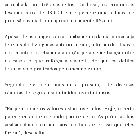
arrombada por três suspeitos. Do local, os criminosos
levaram cerca de R$ 600 em espécie e uma balança de
precisão avaliada em aproximadamente R$ 5 mil.
Apesar de as imagens do arrombamento da marmoraria já
terem sido divulgadas anteriormente, a forma de atuação
dos criminosos chama a atenção pela semelhança entre
os casos, o que reforça a suspeita de que os delitos
tenham sido praticados pelo mesmo grupo.
Segundo ele, nem mesmo a presença de diversas
câmeras de segurança intimidou os criminosos.
“Eu penso que os valores estão invertidos. Hoje, o certo
parece errado e o errado parece certo. As próprias leis
acabam dando ousadia aos bandidos e é isso que eles
fazem”, desabafou.