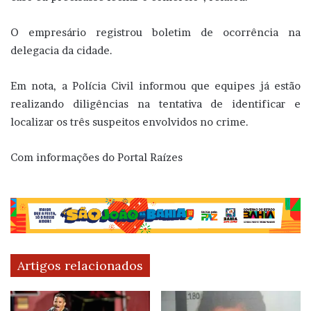
O empresário registrou boletim de ocorrência na
delegacia da cidade.
Em nota, a Polícia Civil informou que equipes já estão
realizando diligências na tentativa de identificar e
localizar os três suspeitos envolvidos no crime.
Com informações do Portal Raízes
Artigos relacionados