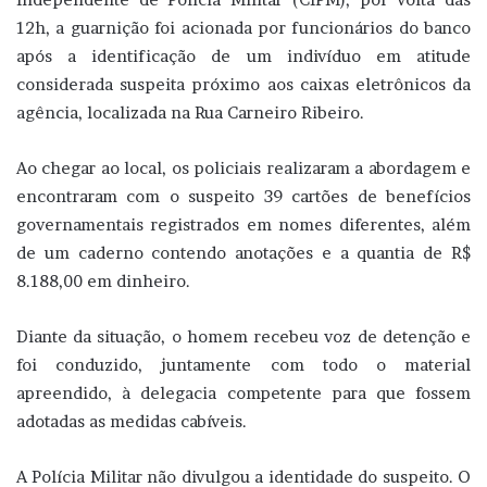
12h, a guarnição foi acionada por funcionários do banco
após a identificação de um indivíduo em atitude
considerada suspeita próximo aos caixas eletrônicos da
agência, localizada na Rua Carneiro Ribeiro.
Ao chegar ao local, os policiais realizaram a abordagem e
encontraram com o suspeito 39 cartões de benefícios
governamentais registrados em nomes diferentes, além
de um caderno contendo anotações e a quantia de R$
8.188,00 em dinheiro.
Diante da situação, o homem recebeu voz de detenção e
foi conduzido, juntamente com todo o material
apreendido, à delegacia competente para que fossem
adotadas as medidas cabíveis.
A Polícia Militar não divulgou a identidade do suspeito. O