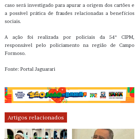
caso será investigado para apurar a origem dos cartões e
a possível prática de fraudes relacionadas a benefícios
sociais.
A ação foi realizada por policiais da 54ª CIPM,
responsável pelo policiamento na região de Campo
Formoso.
Fonte: Portal Jaguarari
Artigos relacionados