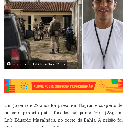
Imagem: Portal Chico Sabe Tudo
Um jovem de 22 anos foi preso em flagrante suspeito de
matar o próprio pai a facadas na quinta-feira (28), em
Luís Eduardo Magalhães, no oeste da Bahia. A prisão foi