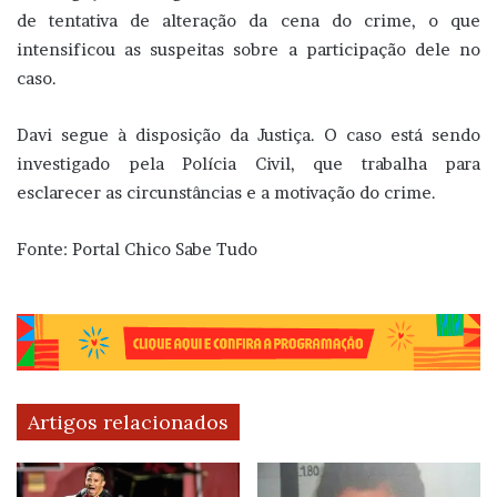
de tentativa de alteração da cena do crime, o que
intensificou as suspeitas sobre a participação dele no
caso.
Davi segue à disposição da Justiça. O caso está sendo
investigado pela Polícia Civil, que trabalha para
esclarecer as circunstâncias e a motivação do crime.
Fonte: Portal Chico Sabe Tudo
Artigos relacionados