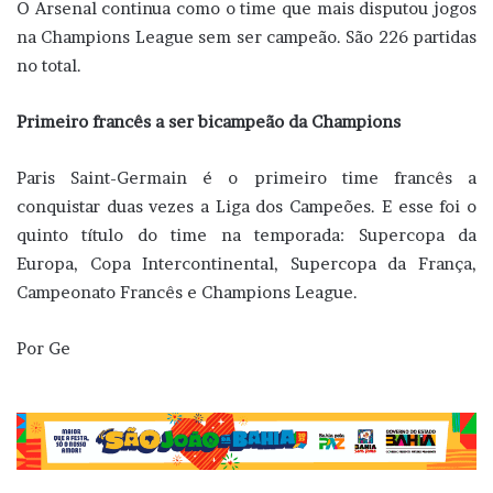
O Arsenal continua como o time que mais disputou jogos
na Champions League sem ser campeão. São 226 partidas
no total.
Primeiro francês a ser bicampeão da Champions
Paris Saint-Germain é o primeiro time francês a
conquistar duas vezes a Liga dos Campeões. E esse foi o
quinto título do time na temporada: Supercopa da
Europa, Copa Intercontinental, Supercopa da França,
Campeonato Francês e Champions League.
Por Ge