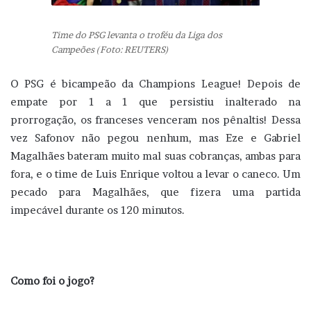
Time do PSG levanta o troféu da Liga dos
Campeões (Foto: REUTERS)
O PSG é bicampeão da Champions League! Depois de
empate por 1 a 1 que persistiu inalterado na
prorrogação, os franceses venceram nos pênaltis! Dessa
vez Safonov não pegou nenhum, mas Eze e Gabriel
Magalhães bateram muito mal suas cobranças, ambas para
fora, e o time de Luis Enrique voltou a levar o caneco. Um
pecado para Magalhães, que fizera uma partida
impecável durante os 120 minutos.
Como foi o jogo?