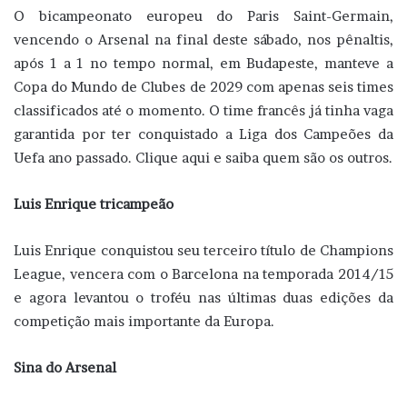
O bicampeonato europeu do Paris Saint-Germain,
vencendo o Arsenal na final deste sábado, nos pênaltis,
após 1 a 1 no tempo normal, em Budapeste, manteve a
Copa do Mundo de Clubes de 2029 com apenas seis times
classificados até o momento. O time francês já tinha vaga
garantida por ter conquistado a Liga dos Campeões da
Uefa ano passado. Clique aqui e saiba quem são os outros.
Luis Enrique tricampeão
Luis Enrique conquistou seu terceiro título de Champions
League, vencera com o Barcelona na temporada 2014/15
e agora levantou o troféu nas últimas duas edições da
competição mais importante da Europa.
Sina do Arsenal