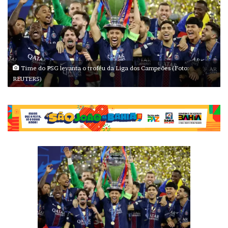
Time do PSG levanta o troféu da Liga dos Campeões (Foto:
REUTERS)