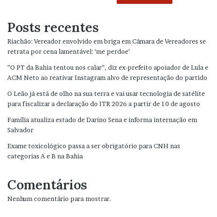
Posts recentes
Riachão: Vereador envolvido em briga em Câmara de Vereadores se
retrata por cena lamentável: ‘me perdoe’
”O PT da Bahia tentou nos calar”, diz ex-prefeito apoiador de Lula e
ACM Neto ao reativar Instagram alvo de representação do partido
O Leão já está de olho na sua terra e vai usar tecnologia de satélite
para fiscalizar a declaração do ITR 2026 a partir de 10 de agosto
Família atualiza estado de Darino Sena e informa internação em
Salvador
Exame toxicológico passa a ser obrigatório para CNH nas
categorias A e B na Bahia
Comentários
Nenhum comentário para mostrar.