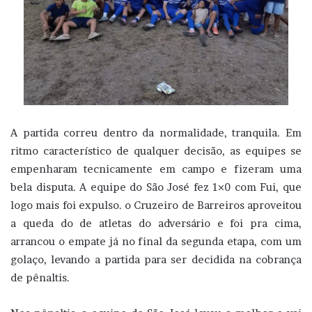
A partida correu dentro da normalidade, tranquila. Em
ritmo característico de qualquer decisão, as equipes se
empenharam tecnicamente em campo e fizeram uma
bela disputa. A equipe do São José fez 1×0 com Fui, que
logo mais foi expulso. o Cruzeiro de Barreiros aproveitou
a queda do de atletas do adversário e foi pra cima,
arrancou o empate já no final da segunda etapa, com um
golaço, levando a partida para ser decidida na cobrança
de pênaltis.