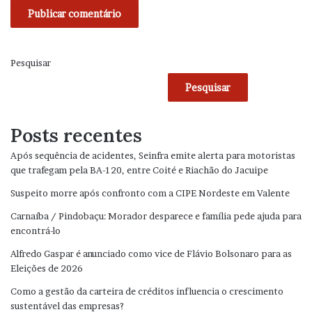
Pesquisar
Pesquisar
Posts recentes
Após sequência de acidentes, Seinfra emite alerta para motoristas
que trafegam pela BA-120, entre Coité e Riachão do Jacuipe
Suspeito morre após confronto com a CIPE Nordeste em Valente
Carnaíba / Pindobaçu: Morador desparece e família pede ajuda para
encontrá-lo
Alfredo Gaspar é anunciado como vice de Flávio Bolsonaro para as
Eleições de 2026
Como a gestão da carteira de créditos influencia o crescimento
sustentável das empresas?