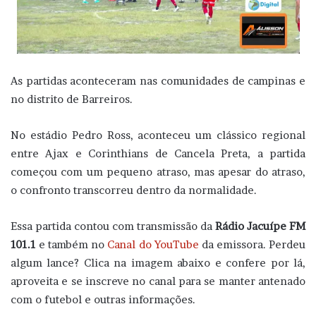
As partidas aconteceram nas comunidades de campinas e
no distrito de Barreiros.
No estádio Pedro Ross, aconteceu um clássico regional
entre Ajax e Corinthians de Cancela Preta, a partida
começou com um pequeno atraso, mas apesar do atraso,
o confronto transcorreu dentro da normalidade.
Essa partida contou com transmissão da
Rádio Jacuípe FM
101.1
e também no
Canal do YouTube
da emissora. Perdeu
algum lance? Clica na imagem abaixo e confere por lá,
aproveita e se inscreve no canal para se manter antenado
com o futebol e outras informações.