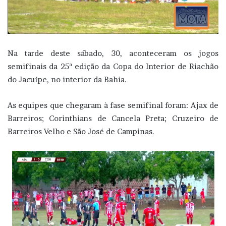
Na tarde deste sábado, 30, aconteceram os jogos
semifinais da 25ª edição da Copa do Interior de Riachão
do Jacuípe, no interior da Bahia.
As equipes que chegaram à fase semifinal foram: Ajax de
Barreiros; Corinthians de Cancela Preta; Cruzeiro de
Barreiros Velho e São José de Campinas.