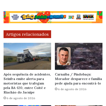
Artigos relacionados
Após sequência de acidentes,
Carnaíba / Pindobaçu:
Seinfra emite alerta para
Morador desparece e família
motoristas que trafegam
pede ajuda para encontrá-lo
pela BA-120, entre Coité e
6 de agosto de 2026
Riachão do Jacuipe
6 de agosto de 2026