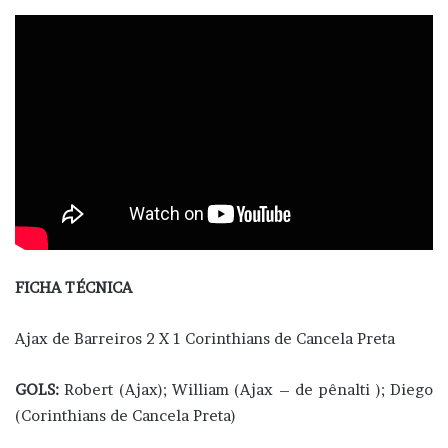
FICHA TÉCNICA
Ajax de Barreiros 2 X 1 Corinthians de Cancela Preta
GOLS:
Robert (Ajax); William (Ajax – de pênalti ); Diego
(Corinthians de Cancela Preta)