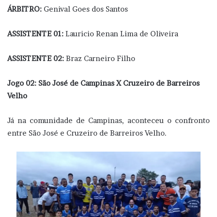
ÁRBITRO:
Genival Goes dos Santos
ASSISTENTE 01:
Lauricio Renan Lima de Oliveira
ASSISTENTE 02:
Braz Carneiro Filho
Jogo 02: São José de Campinas X Cruzeiro de Barreiros
Velho
Já na comunidade de Campinas, aconteceu o confronto
entre São José e Cruzeiro de Barreiros Velho.