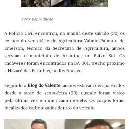
Foto: Reprodução
A Polícia Civil encontrou, na manhã deste sábado (30) os
corpos do secretário de Agricultura Valmir Palma e de
Emerson, técnico da Secretaria de Agricultura, ambos
serviam o município de Aratuípe, no Baixo Sul. Os
cadáveres foram encontrados na BA-001, trecho próximo
a Nazaré das Farinhas, no Recôncavo.
Segundo o
Blog do Valente
, ambos estavam desaparecidos
desde a tarde de sexta-feira (29), quando foram vistos
pela última vez em uma caminhonete. Os corpos foram
localizados carbonizados dentro do veículo.