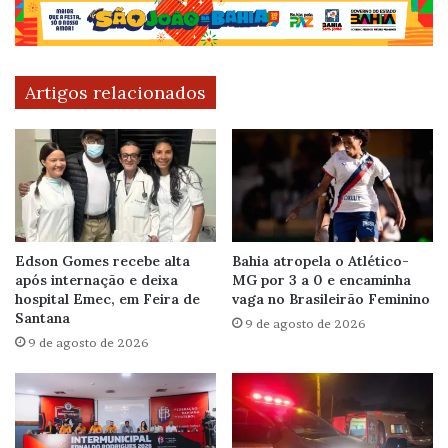
Artigos relacionados
Edson Gomes recebe alta
Bahia atropela o Atlético-
após internação e deixa
MG por 3 a 0 e encaminha
hospital Emec, em Feira de
vaga no Brasileirão Feminino
Santana
9 de agosto de 2026
9 de agosto de 2026