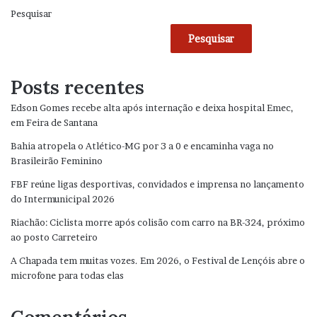
Pesquisar
Pesquisar
Posts recentes
Edson Gomes recebe alta após internação e deixa hospital Emec,
em Feira de Santana
Bahia atropela o Atlético-MG por 3 a 0 e encaminha vaga no
Brasileirão Feminino
FBF reúne ligas desportivas, convidados e imprensa no lançamento
do Intermunicipal 2026
Riachão: Ciclista morre após colisão com carro na BR-324, próximo
ao posto Carreteiro
A Chapada tem muitas vozes. Em 2026, o Festival de Lençóis abre o
microfone para todas elas
Comentários