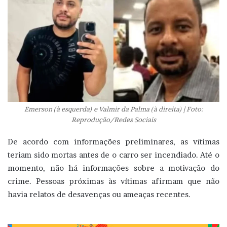
Emerson (à esquerda) e Valmir da Palma (à direita) | Foto:
Reprodução/Redes Sociais
De acordo com informações preliminares, as vítimas
teriam sido mortas antes de o carro ser incendiado. Até o
momento, não há informações sobre a motivação do
crime. Pessoas próximas às vítimas afirmam que não
havia relatos de desavenças ou ameaças recentes.