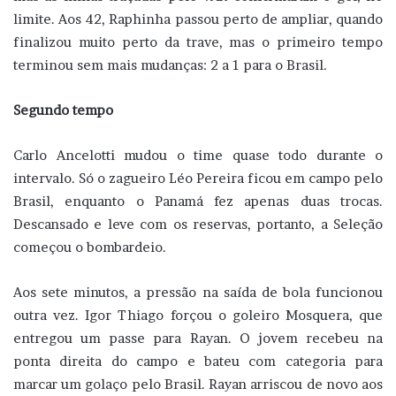
limite. Aos 42, Raphinha passou perto de ampliar, quando
finalizou muito perto da trave, mas o primeiro tempo
terminou sem mais mudanças: 2 a 1 para o Brasil.
Segundo tempo
Carlo Ancelotti mudou o time quase todo durante o
intervalo. Só o zagueiro Léo Pereira ficou em campo pelo
Brasil, enquanto o Panamá fez apenas duas trocas.
Descansado e leve com os reservas, portanto, a Seleção
começou o bombardeio.
Aos sete minutos, a pressão na saída de bola funcionou
outra vez. Igor Thiago forçou o goleiro Mosquera, que
entregou um passe para Rayan. O jovem recebeu na
ponta direita do campo e bateu com categoria para
marcar um golaço pelo Brasil. Rayan arriscou de novo aos