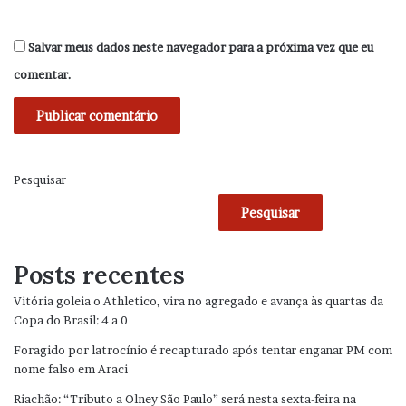
Salvar meus dados neste navegador para a próxima vez que eu
comentar.
Pesquisar
Pesquisar
Posts recentes
Vitória goleia o Athletico, vira no agregado e avança às quartas da
Copa do Brasil: 4 a 0
Foragido por latrocínio é recapturado após tentar enganar PM com
nome falso em Araci
Riachão: “Tributo a Olney São Paulo” será nesta sexta-feira na