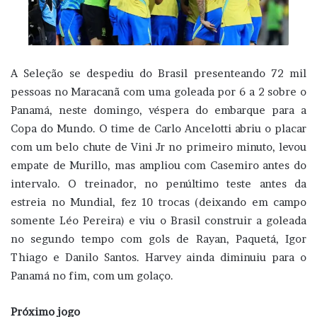
A Seleção se despediu do Brasil presenteando 72 mil
pessoas no Maracanã com uma goleada por 6 a 2 sobre o
Panamá, neste domingo, véspera do embarque para a
Copa do Mundo. O time de Carlo Ancelotti abriu o placar
com um belo chute de Vini Jr no primeiro minuto, levou
empate de Murillo, mas ampliou com Casemiro antes do
intervalo. O treinador, no penúltimo teste antes da
estreia no Mundial, fez 10 trocas (deixando em campo
somente Léo Pereira) e viu o Brasil construir a goleada
no segundo tempo com gols de Rayan, Paquetá, Igor
Thiago e Danilo Santos. Harvey ainda diminuiu para o
Panamá no fim, com um golaço.
Próximo jogo