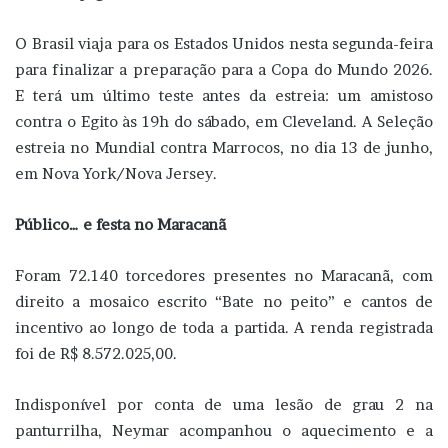
O Brasil viaja para os Estados Unidos nesta segunda-feira
para finalizar a preparação para a Copa do Mundo 2026.
E terá um último teste antes da estreia: um amistoso
contra o Egito às 19h do sábado, em Cleveland. A Seleção
estreia no Mundial contra Marrocos, no dia 13 de junho,
em Nova York/Nova Jersey.
Público… e festa no Maracanã
Foram 72.140 torcedores presentes no Maracanã, com
direito a mosaico escrito “Bate no peito” e cantos de
incentivo ao longo de toda a partida. A renda registrada
foi de R$ 8.572.025,00.
Indisponível por conta de uma lesão de grau 2 na
panturrilha, Neymar acompanhou o aquecimento e a