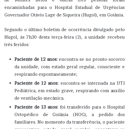
encaminhadas para o Hospital Estadual de Urgências
Governador Otávio Lage de Siqueira (Hugol), em Goiânia.
Segundo o último boletim de ocorrência divulgado pelo
Hugol, às 7h30 desta terça-feira (2), a unidade recebeu
três feridos:
Paciente de 12 anos:
encontra-se no pronto-socorro
da unidade, com estado geral regular, consciente e
respirando espontaneamente;
Paciente de 12 anos:
encontra-se internada na UTI
Pediátrica, em estado grave, respirando com auxílio
de ventilação mecânica.
Paciente de 13 anos:
foi transferido para o Hospital
Ortopédico de Goiânia (HOG), a pedido dos
familiares. No momento da transferência, o paciente