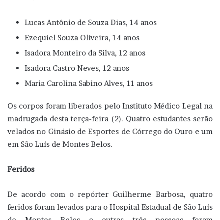
Lucas Antônio de Souza Dias, 14 anos
Ezequiel Souza Oliveira, 14 anos
Isadora Monteiro da Silva, 12 anos
Isadora Castro Neves, 12 anos
Maria Carolina Sabino Alves, 11 anos
Os corpos foram liberados pelo Instituto Médico Legal na
madrugada desta terça-feira (2). Quatro estudantes serão
velados no Ginásio de Esportes de Córrego do Ouro e um
em São Luís de Montes Belos.
Feridos
De acordo com o repórter Guilherme Barbosa, quatro
feridos foram levados para o Hospital Estadual de São Luís
de Montes Belos e outras três pessoas foram