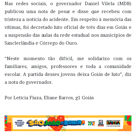
Nas redes sociais, o governador Daniel Vilela (MDB)
publicou uma nota de pesar e disse que recebeu com
tristeza a notícia do acidente. Em respeito à memória das
vítimas, foi decretado luto oficial de três dias em Goiás e
a suspensão das aulas da rede estadual nos municípios de
Sanclerlândia e Córrego do Ouro.
“Neste momento tão difícil, me solidarizo com os
familiares, amigos, professores e toda a comunidade
escolar. A partida desses jovens deixa Goiás de luto”, diz
a nota do governador.
Por Letícia Fiuza, Eliane Barros, g1 Goiás