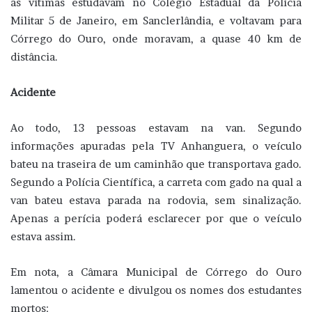
as vítimas estudavam no Colégio Estadual da Polícia
Militar 5 de Janeiro, em Sanclerlândia, e voltavam para
Córrego do Ouro, onde moravam, a quase 40 km de
distância.
Acidente
Ao todo, 13 pessoas estavam na van. Segundo
informações apuradas pela TV Anhanguera, o veículo
bateu na traseira de um caminhão que transportava gado.
Segundo a Polícia Científica, a carreta com gado na qual a
van bateu estava parada na rodovia, sem sinalização.
Apenas a perícia poderá esclarecer por que o veículo
estava assim.
Em nota, a Câmara Municipal de Córrego do Ouro
lamentou o acidente e divulgou os nomes dos estudantes
mortos: