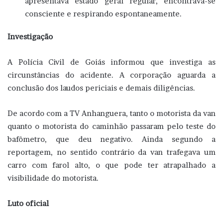
apresentava estado geral regular, encontrava-se
consciente e respirando espontaneamente.
Investigação
A Polícia Civil de Goiás informou que investiga as
circunstâncias do acidente. A corporação aguarda a
conclusão dos laudos periciais e demais diligências.
De acordo com a TV Anhanguera, tanto o motorista da van
quanto o motorista do caminhão passaram pelo teste do
bafômetro, que deu negativo. Ainda segundo a
reportagem, no sentido contrário da van trafegava um
carro com farol alto, o que pode ter atrapalhado a
visibilidade do motorista.
Luto oficial