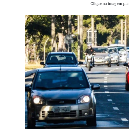
Clique na imagem para