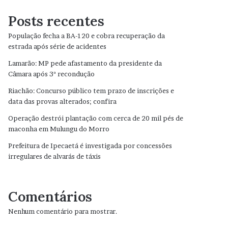
Posts recentes
População fecha a BA-120 e cobra recuperação da
estrada após série de acidentes
Lamarão: MP pede afastamento da presidente da
Câmara após 3ª recondução
Riachão: Concurso público tem prazo de inscrições e
data das provas alterados; confira
Operação destrói plantação com cerca de 20 mil pés de
maconha em Mulungu do Morro
Prefeitura de Ipecaetá é investigada por concessões
irregulares de alvarás de táxis
Comentários
Nenhum comentário para mostrar.