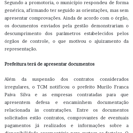
Segundo a promotoria, o município respondeu de forma
genérica, afirmando ter seguido as orientações, mas sem
apresentar comprovações. Ainda de acordo com o órgão,
os documentos enviados pela gestão demonstrariam o
descumprimento dos parâmetros estabelecidos pelos
órgãos de controle, o que motivou o ajuizamento da
representação.
Prefeitura terá de apresentar documentos
Além da suspensão dos contratos considerados
irregulares, o TCM notificou o prefeito Murilo Franca
Paiva Silva e as empresas contratadas para que
apresentem defesa e encaminhem documentação
relacionada às contratações. Entre os documentos
solicitados estão contratos, comprovantes de eventuais
pagamentos já realizados e informações sobre a