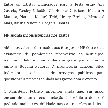
Entre os artistas anunciados para a festa estão Ana
Castela, Wesley Safadão, Zé Neto & Cristiano, Maiara &
Maraisa, Nattan, Michel Teló, Henry Freitas, Menos é
Mais, BaianaSystem e Dorgival Dantas.
MP aponta inconsistências nos gastos
Além dos valores destinados aos festejos, o MP destacou a
existência de pendências financeiras do município,
incluindo débitos com a Neoenergia e parcelamentos
junto à Receita Federal. A promotoria também citou
indicadores sociais e de serviços públicos para
questionar a prioridade dada aos gastos com o evento.
O Ministério Público informou ainda que, em maio,
encaminhou uma recomendação à Prefeitura de Irecê
pedindo maior razoabilidade nas contratações artísticas.