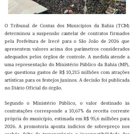
O Tribunal de Contas dos Municípios da Bahia (TCM)
determinou a suspensão cautelar de contratos firmados
pela Prefeitura de Irecê para o São João de 2026 que
apresentem valores acima dos parâmetros considerados
adequados pelos órgãos de controle. A medida atende a
uma representação do Ministério Público da Bahia (MP),
que questiona gastos de R$ 10,215 milhões com atrações
artísticas para os festejos juninos. A decisão foi publicada
no Diário Oficial do órgão.
Segundo o Ministério Público, o valor destinado às
contratações corresponde a 10,67% da receita corrente
própria do município, estimada em R$ 95,6 milhões para
2026. A promotoria aponta indícios de sobrepreço nos