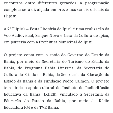
encontros entre diferentes gerações. A programação
completa será divulgada em breve nos canais oficiais da
Flipiaú.
A 2ª Flipiaú – Festa Literária de Ipiaú é uma realização da
Voo Audiovisual, Sangue Novo e Casa da Cultura de Ipiaú,
em parceria com a Prefeitura Municipal de Ipiaú.
O projeto conta com o apoio do Governo do Estado da
Bahia, por meio da Secretaria do Turismo do Estado da
Bahia, do Programa Bahia Literária, da Secretaria de
Cultura do Estado da Bahia, da Secretaria da Educação do
Estado da Bahia e da Fundação Pedro Calmon. O projeto
tem ainda o apoio cultural do Instituto de Radiodifusão
Educativa da Bahia (IRDEB), vinculado à Secretaria da
Educação do Estado da Bahia, por meio da Rádio
Educadora FM e da TVE Bahia.