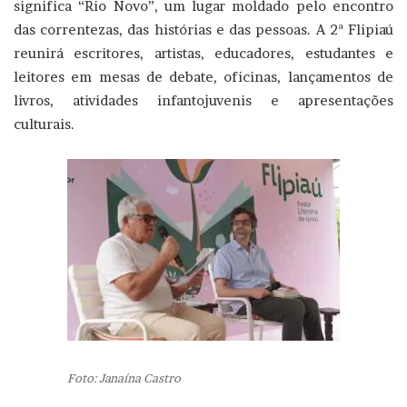
significa “Rio Novo”, um lugar moldado pelo encontro
das correntezas, das histórias e das pessoas. A 2ª Flipiaú
reunirá escritores, artistas, educadores, estudantes e
leitores em mesas de debate, oficinas, lançamentos de
livros, atividades infantojuvenis e apresentações
culturais.
Foto: Janaína Castro