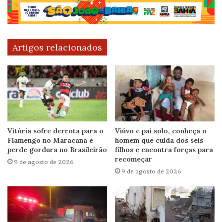
Artigos relacionados
Vitória sofre derrota para o
Viúvo e pai solo, conheça o
Flamengo no Maracanã e
homem que cuida dos seis
perde gordura no Brasileirão
filhos e encontra forças para
recomeçar
9 de agosto de 2026
9 de agosto de 2026