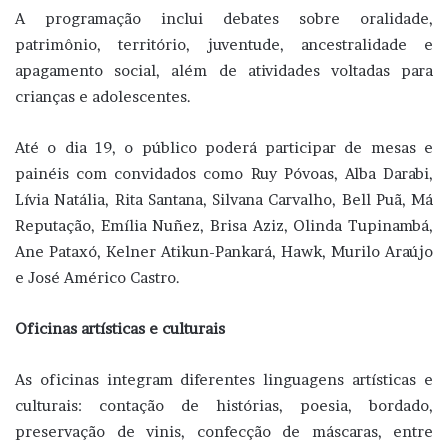
A programação inclui debates sobre oralidade,
patrimônio, território, juventude, ancestralidade e
apagamento social, além de atividades voltadas para
crianças e adolescentes.
Até o dia 19, o público poderá participar de mesas e
painéis com convidados como Ruy Póvoas, Alba Darabi,
Lívia Natália, Rita Santana, Silvana Carvalho, Bell Puã, Má
Reputação, Emília Nuñez, Brisa Aziz, Olinda Tupinambá,
Ane Pataxó, Kelner Atikun-Pankará, Hawk, Murilo Araújo
e José Américo Castro.
Oficinas artísticas e culturais
As oficinas integram diferentes linguagens artísticas e
culturais: contação de histórias, poesia, bordado,
preservação de vinis, confecção de máscaras, entre