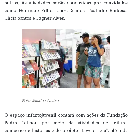
outros. As atividades serão conduzidas por convidados
como Henrique Filho, Chrys Santos, Paulinho Barbosa,
Clícia Santos e Fagner Alves.
Foto: Janaína Castro
O espaço infantojuvenil contará com ações da Fundação
Pedro Calmon por meio de atividades de leitura,
contação de histórias e do projeto “Leve e Leia”, além da