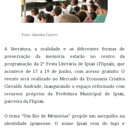
Foto: Janaína Castro
A literatura, a oralidade e as diferentes formas de
preservação da memória estarão no centro da
programação da 2ª Festa Literária de Ipiaú (Flipiaú), que
acontece de 17 a 19 de junho, com acesso gratuito. O
evento será realizado no Mercado da Economia Criativa
Cleraldo Andrade, inaugurando o espaço reformado com
recursos próprios da Prefeitura Municipal de Ipiaú,
parceira da Flipiaú.
O tema “Um Rio de Memórias” propõe um mergulho na
identidade ipiauense. O nome Ipiaú vem do tupi e