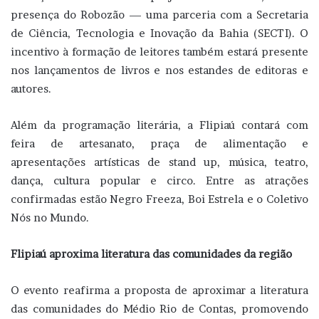
presença do Robozão — uma parceria com a Secretaria
de Ciência, Tecnologia e Inovação da Bahia (SECTI). O
incentivo à formação de leitores também estará presente
nos lançamentos de livros e nos estandes de editoras e
autores.
Além da programação literária, a Flipiaú contará com
feira de artesanato, praça de alimentação e
apresentações artísticas de stand up, música, teatro,
dança, cultura popular e circo. Entre as atrações
confirmadas estão Negro Freeza, Boi Estrela e o Coletivo
Nós no Mundo.
Flipiaú aproxima literatura das comunidades da região
O evento reafirma a proposta de aproximar a literatura
das comunidades do Médio Rio de Contas, promovendo