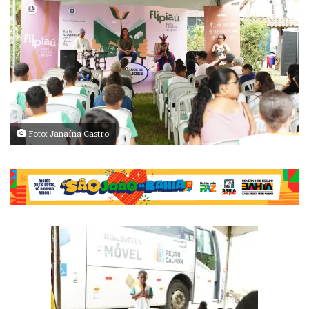
Foto: Janaína Castro