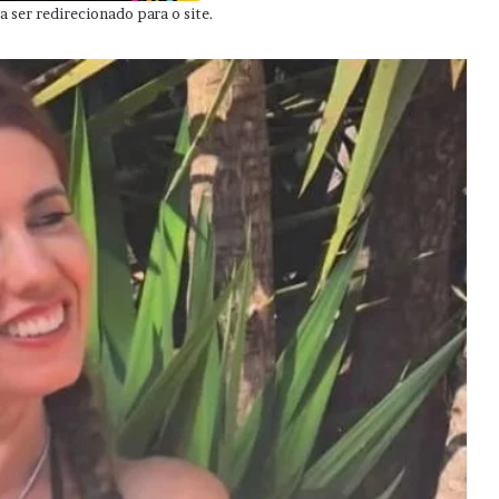
 ser redirecionado para o site.