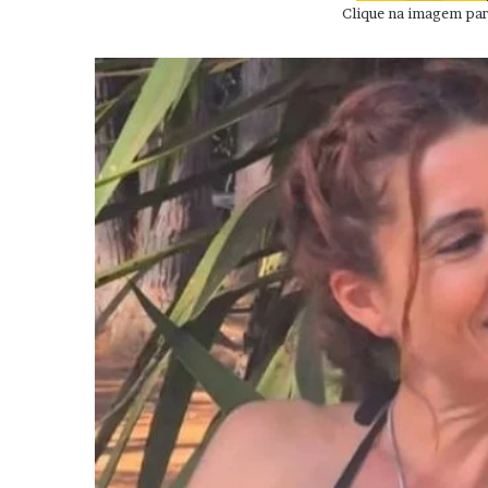
Clique na imagem para