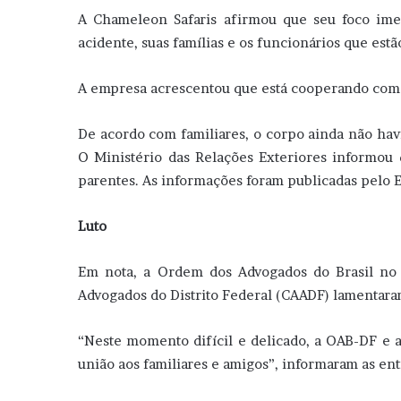
A Chameleon Safaris afirmou que seu foco ime
acidente, suas famílias e os funcionários que est
A empresa acrescentou que está cooperando com 
De acordo com familiares, o corpo ainda não havia
O Ministério das Relações Exteriores informou 
parentes. As informações foram publicadas pelo 
Luto
Em nota, a Ordem dos Advogados do Brasil no D
Advogados do Distrito Federal (CAADF) lamentaram
“Neste momento difícil e delicado, a OAB-DF e 
união aos familiares e amigos”, informaram as ent