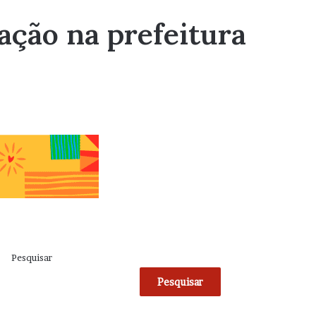
ação na prefeitura
Pesquisar
Pesquisar