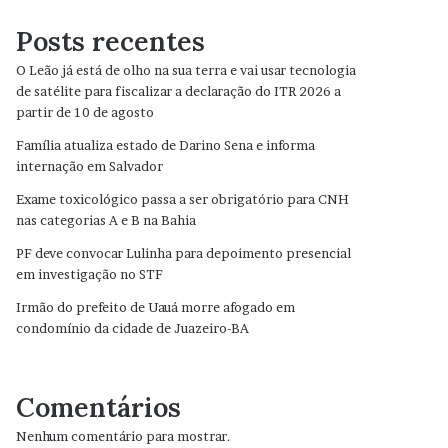
Posts recentes
O Leão já está de olho na sua terra e vai usar tecnologia
de satélite para fiscalizar a declaração do ITR 2026 a
partir de 10 de agosto
Família atualiza estado de Darino Sena e informa
internação em Salvador
Exame toxicológico passa a ser obrigatório para CNH
nas categorias A e B na Bahia
PF deve convocar Lulinha para depoimento presencial
em investigação no STF
Irmão do prefeito de Uauá morre afogado em
condomínio da cidade de Juazeiro-BA
Comentários
Nenhum comentário para mostrar.