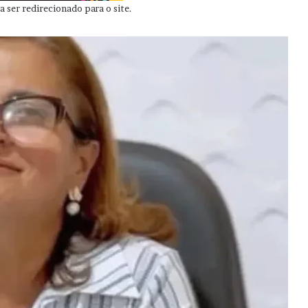
 ser redirecionado para o site.