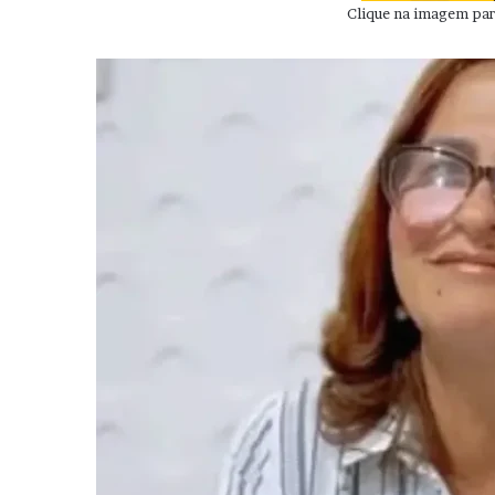
Clique na imagem para