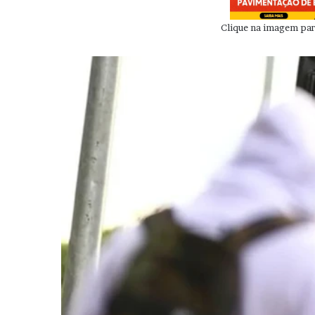
Clique na imagem para