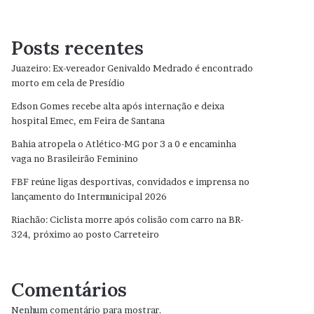
Posts recentes
Juazeiro: Ex-vereador Genivaldo Medrado é encontrado
morto em cela de Presídio
Edson Gomes recebe alta após internação e deixa
hospital Emec, em Feira de Santana
Bahia atropela o Atlético-MG por 3 a 0 e encaminha
vaga no Brasileirão Feminino
FBF reúne ligas desportivas, convidados e imprensa no
lançamento do Intermunicipal 2026
Riachão: Ciclista morre após colisão com carro na BR-
324, próximo ao posto Carreteiro
Comentários
Nenhum comentário para mostrar.