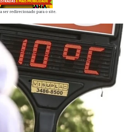
 ser redirecionado para o site.