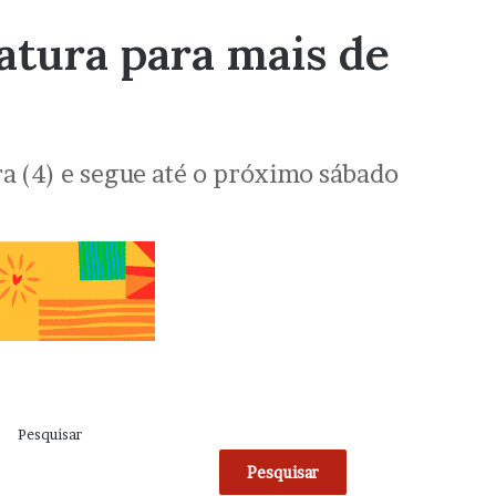
tura para mais de
ra (4) e segue até o próximo sábado
Pesquisar
Pesquisar