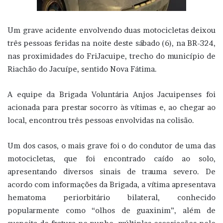
Um grave acidente envolvendo duas motocicletas deixou
três pessoas feridas na noite deste sábado (6), na BR-324,
nas proximidades do FriJacuipe, trecho do município de
Riachão do Jacuípe, sentido Nova Fátima.
A equipe da Brigada Voluntária Anjos Jacuipenses foi
acionada para prestar socorro às vítimas e, ao chegar ao
local, encontrou três pessoas envolvidas na colisão.
Um dos casos, o mais grave foi o do condutor de uma das
motocicletas, que foi encontrado caído ao solo,
apresentando diversos sinais de trauma severo. De
acordo com informações da Brigada, a vítima apresentava
hematoma periorbitário bilateral, conhecido
popularmente como “olhos de guaxinim”, além de