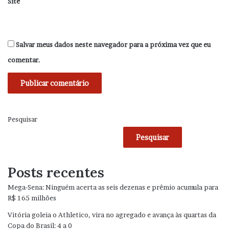
Site
Salvar meus dados neste navegador para a próxima vez que eu
comentar.
Pesquisar
Pesquisar
Posts recentes
Mega-Sena: Ninguém acerta as seis dezenas e prêmio acumula para
R$ 165 milhões
Vitória goleia o Athletico, vira no agregado e avança às quartas da
Copa do Brasil: 4 a 0