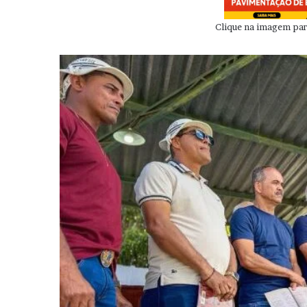
Clique na imagem para