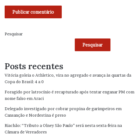
Pesquisar
Pesquisar
Posts recentes
Vitória goleia o Athletico, vira no agregado e avança às quartas da
Copa do Brasil: 4 a 0
Foragido por latrocínio é recapturado após tentar enganar PM com
nome falso em Araci
Delegado investigado por cobrar propina de garimpeiros em
Cansanção e Nordestina é preso
Riachão: “Tributo a Olney São Paulo” será nesta sexta-feira na
Câmara de Vereadores