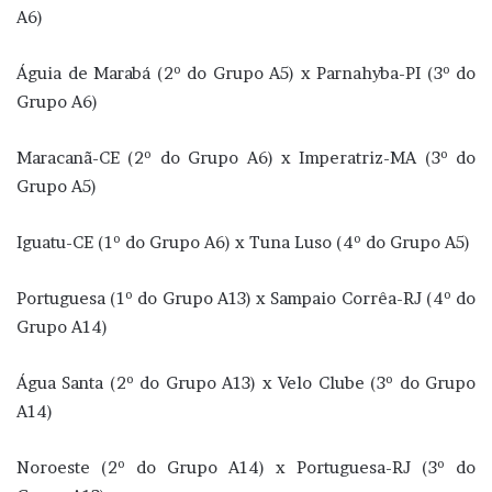
A6)
Águia de Marabá (2º do Grupo A5) x Parnahyba-PI (3º do
Grupo A6)
Maracanã-CE (2º do Grupo A6) x Imperatriz-MA (3º do
Grupo A5)
Iguatu-CE (1º do Grupo A6) x Tuna Luso (4º do Grupo A5)
Portuguesa (1º do Grupo A13) x Sampaio Corrêa-RJ (4º do
Grupo A14)
Água Santa (2º do Grupo A13) x Velo Clube (3º do Grupo
A14)
Noroeste (2º do Grupo A14) x Portuguesa-RJ (3º do