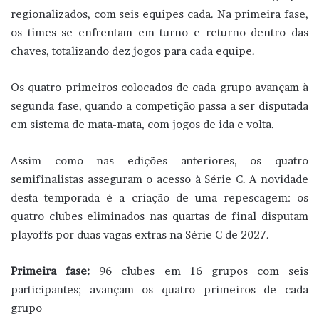
regionalizados, com seis equipes cada. Na primeira fase,
os times se enfrentam em turno e returno dentro das
chaves, totalizando dez jogos para cada equipe.
Os quatro primeiros colocados de cada grupo avançam à
segunda fase, quando a competição passa a ser disputada
em sistema de mata-mata, com jogos de ida e volta.
Assim como nas edições anteriores, os quatro
semifinalistas asseguram o acesso à Série C. A novidade
desta temporada é a criação de uma repescagem: os
quatro clubes eliminados nas quartas de final disputam
playoffs por duas vagas extras na Série C de 2027.
Primeira fase:
96 clubes em 16 grupos com seis
participantes; avançam os quatro primeiros de cada
grupo