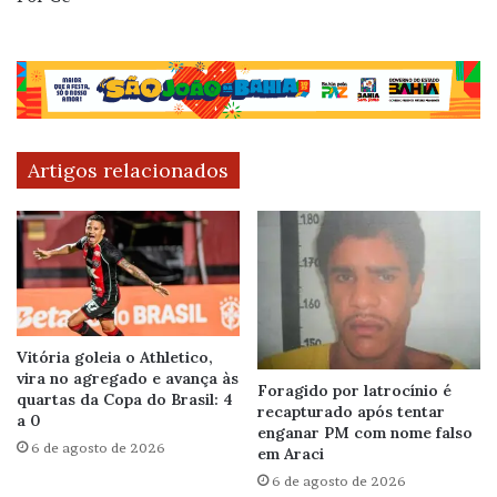
Artigos relacionados
Vitória goleia o Athletico,
vira no agregado e avança às
Foragido por latrocínio é
quartas da Copa do Brasil: 4
recapturado após tentar
a 0
enganar PM com nome falso
6 de agosto de 2026
em Araci
6 de agosto de 2026