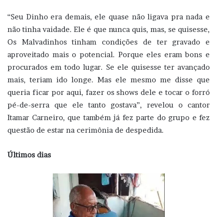
“Seu Dinho era demais, ele quase não ligava pra nada e
não tinha vaidade. Ele é que nunca quis, mas, se quisesse,
Os Malvadinhos tinham condições de ter gravado e
aproveitado mais o potencial. Porque eles eram bons e
procurados em todo lugar. Se ele quisesse ter avançado
mais, teriam ido longe. Mas ele mesmo me disse que
queria ficar por aqui, fazer os shows dele e tocar o forró
pé-de-serra que ele tanto gostava”, revelou o cantor
Itamar Carneiro, que também já fez parte do grupo e fez
questão de estar na cerimônia de despedida.
Últimos dias