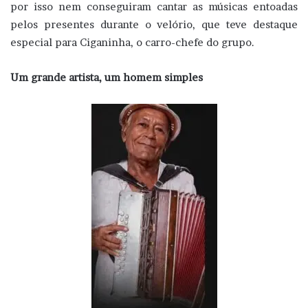
por isso nem conseguiram cantar as músicas entoadas
pelos presentes durante o velório, que teve destaque
especial para Ciganinha, o carro-chefe do grupo.
Um grande artista, um homem simples