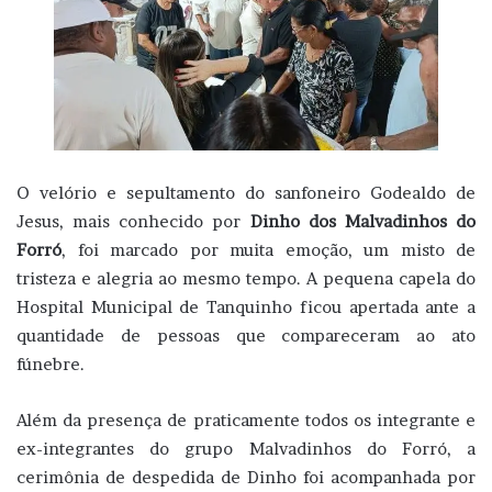
O velório e sepultamento do sanfoneiro Godealdo de
Jesus, mais conhecido por
Dinho dos Malvadinhos do
Forró
, foi marcado por muita emoção, um misto de
tristeza e alegria ao mesmo tempo. A pequena capela do
Hospital Municipal de Tanquinho ficou apertada ante a
quantidade de pessoas que compareceram ao ato
fúnebre.
Além da presença de praticamente todos os integrante e
ex-integrantes do grupo Malvadinhos do Forró, a
cerimônia de despedida de Dinho foi acompanhada por