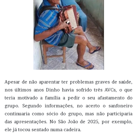
Apesar de não aparentar ter problemas graves de saúde,
nos últimos anos Dinho havia sofrido três AVCs, o que
teria motivado a família a pedir o seu afastamento do
grupo. Segundo informações, no acerto o sanfoneiro
continuaria como sócio do grupo, mas não participaria
das apresentações. No São João de 2025, por exemplo,
ele já tocou sentado numa cadeira.