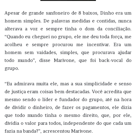
Apesar de grande sanfoneiro de 8 baixos, Dinho era um
homem simples. De palavras medidas e contidas, nunca
alterava a voz e sempre tinha o dom da conciliação.
“Quando eu cheguei no grupo, ele me deu toda força, me
acolheu e sempre procurou me incentivar. Era um
homem sem vaidades, simples, que procurava ajudar
todo mundo”, disse Marivone, que foi back-vocal do
grupo.
“Eu admirava muita ele, mas a sua simplicidade e senso
de justiça eram coisas bem destacadas. Você acredita que
mesmo sendo o líder e fundador do grupo, até na hora
de dividir o dinheiro, de fazer os pagamentos, ele dizia
que todo mundo tinha o mesmo direito, que, por ele,
dividia o valor para todos, independente do que cada um
fazia na banda?”, acrescentou Marivone.