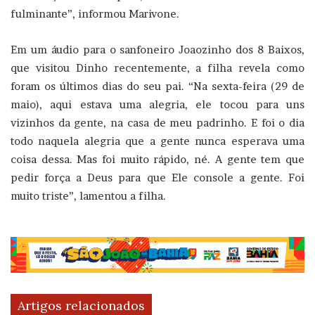
fulminante”, informou Marivone.
Em um áudio para o sanfoneiro Joaozinho dos 8 Baixos,
que visitou Dinho recentemente, a filha revela como
foram os últimos dias do seu pai. “Na sexta-feira (29 de
maio), aqui estava uma alegria, ele tocou para uns
vizinhos da gente, na casa de meu padrinho. E foi o dia
todo naquela alegria que a gente nunca esperava uma
coisa dessa. Mas foi muito rápido, né. A gente tem que
pedir força a Deus para que Ele console a gente. Foi
muito triste”, lamentou a filha.
Artigos relacionados