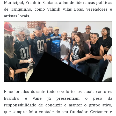
Municipal, Franklin Santana, além de lideranças políticas
de Tanquinho, como Valmik Vilas Boas, vereadores e
artistas locais.
Emocionados durante todo o velório, os atuais cantores
Evandro e Vane já pressentiam o peso da
responsabilidade de conduzir e manter o grupo ativo,
que sempre foi a vontade do seu fundador. Certamente