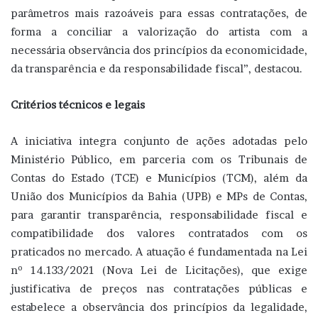
parâmetros mais razoáveis para essas contratações, de
forma a conciliar a valorização do artista com a
necessária observância dos princípios da economicidade,
da transparência e da responsabilidade fiscal”, destacou.
Critérios técnicos e legais
A iniciativa integra conjunto de ações adotadas pelo
Ministério Público, em parceria com os Tribunais de
Contas do Estado (TCE) e Municípios (TCM), além da
União dos Municípios da Bahia (UPB) e MPs de Contas,
para garantir transparência, responsabilidade fiscal e
compatibilidade dos valores contratados com os
praticados no mercado. A atuação é fundamentada na Lei
nº 14.133/2021 (Nova Lei de Licitações), que exige
justificativa de preços nas contratações públicas e
estabelece a observância dos princípios da legalidade,