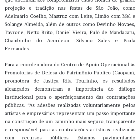
projeção e tradição nas festas de São João, como
Adelmário Coelho, Mastruz com Leite, Limão com Mel e
Solange Almeida, além de outros como Devinho Novaes,
Tayrone, Netto Brito, Daniel Vieira, Fulô de Mandacaru,
Chambinho do Acordeon, Silvano Sales e Paula
Fernandes.
Para a coordenadora do Centro de Apoio Operacional às
Promotorias de Defesa do Patrimônio Público (Caopam),
promotora de Justiça Rita Tourinho, os resultados
alcançados demonstram a importância do diálogo
institucional para o aperfeiçoamento das contratações
públicas. “As adesões realizadas voluntariamente pelos
artistas e empresários representam um passo importante
na construção de um caminho mais seguro, transparente
e responsável para as contratações artísticas realizadas
com recursos públicos. Estamos pavimentando