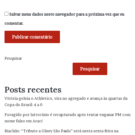
Salvar meus dados neste navegador para a próxima vez que eu
comentar.
Pesquisar
Pesquisar
Posts recentes
Vitória goleia o Athletico, vira no agregado e avança às quartas da
Copa do Brasil: 4 a 0
Foragido por latrocínio é recapturado após tentar enganar PM com
nome falso em Araci
Riachão: “Tributo a Olney São Paulo” será nesta sexta-feira na