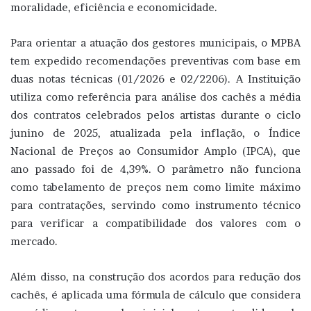
moralidade, eficiência e economicidade.
Para orientar a atuação dos gestores municipais, o MPBA
tem expedido recomendações preventivas com base em
duas notas técnicas (01/2026 e 02/2206). A Instituição
utiliza como referência para análise dos cachês a média
dos contratos celebrados pelos artistas durante o ciclo
junino de 2025, atualizada pela inflação, o Índice
Nacional de Preços ao Consumidor Amplo (IPCA), que
ano passado foi de 4,39%. O parâmetro não funciona
como tabelamento de preços nem como limite máximo
para contratações, servindo como instrumento técnico
para verificar a compatibilidade dos valores com o
mercado.
Além disso, na construção dos acordos para redução dos
cachês, é aplicada uma fórmula de cálculo que considera