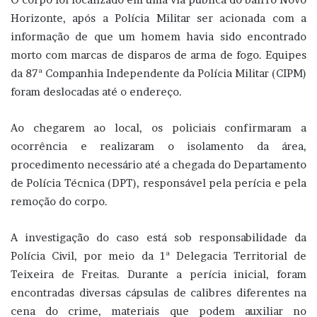
Horizonte, após a Polícia Militar ser acionada com a
informação de que um homem havia sido encontrado
morto com marcas de disparos de arma de fogo. Equipes
da 87ª Companhia Independente da Polícia Militar (CIPM)
foram deslocadas até o endereço.
Ao chegarem ao local, os policiais confirmaram a
ocorrência e realizaram o isolamento da área,
procedimento necessário até a chegada do Departamento
de Polícia Técnica (DPT), responsável pela perícia e pela
remoção do corpo.
A investigação do caso está sob responsabilidade da
Polícia Civil, por meio da 1ª Delegacia Territorial de
Teixeira de Freitas. Durante a perícia inicial, foram
encontradas diversas cápsulas de calibres diferentes na
cena do crime, materiais que podem auxiliar no