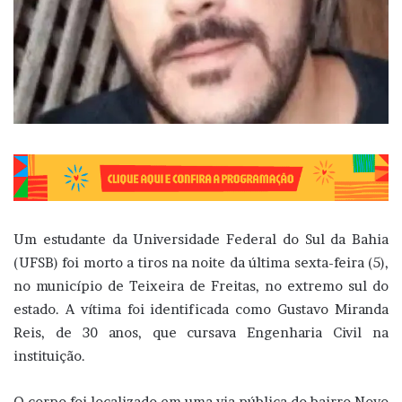
Um estudante da Universidade Federal do Sul da Bahia
(UFSB) foi morto a tiros na noite da última sexta-feira (5),
no município de Teixeira de Freitas, no extremo sul do
estado. A vítima foi identificada como Gustavo Miranda
Reis, de 30 anos, que cursava Engenharia Civil na
instituição.
O corpo foi localizado em uma via pública do bairro Novo