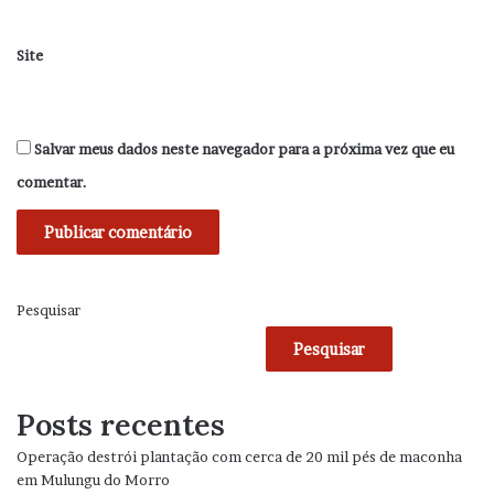
Site
Salvar meus dados neste navegador para a próxima vez que eu
comentar.
Pesquisar
Pesquisar
Posts recentes
Operação destrói plantação com cerca de 20 mil pés de maconha
em Mulungu do Morro