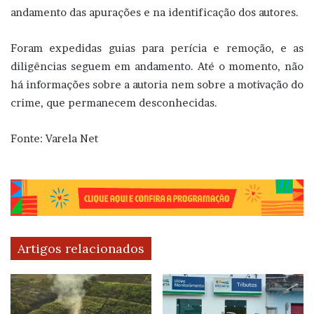
andamento das apurações e na identificação dos autores.
Foram expedidas guias para perícia e remoção, e as
diligências seguem em andamento. Até o momento, não
há informações sobre a autoria nem sobre a motivação do
crime, que permanecem desconhecidas.
Fonte: Varela Net
Artigos relacionados