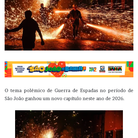
O tema polêmico de Guerra de Espadas no período de
São João ganhou um novo capítulo neste ano de 2026.