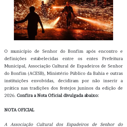
O município de Senhor do Bonfim após encontro e
definições estabelecidas entre os entes Prefeitura
Municipal, Associação Cultural de Espadeiros de Senhor
do Bonfim (ACESB), Ministério Público da Bahia e outras
instituições envolvidas, decidiram por não inserir a
prática nas tradições dos festejos juninos da edição de
2026.
Confira a Nota Oficial divulgada abaixo:
NOTA OFICIAL
A Associação Cultural dos Espadeiros de Senhor do