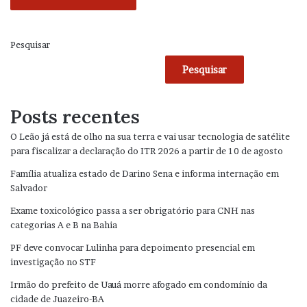
Pesquisar
Pesquisar
Posts recentes
O Leão já está de olho na sua terra e vai usar tecnologia de satélite
para fiscalizar a declaração do ITR 2026 a partir de 10 de agosto
Família atualiza estado de Darino Sena e informa internação em
Salvador
Exame toxicológico passa a ser obrigatório para CNH nas
categorias A e B na Bahia
PF deve convocar Lulinha para depoimento presencial em
investigação no STF
Irmão do prefeito de Uauá morre afogado em condomínio da
cidade de Juazeiro-BA