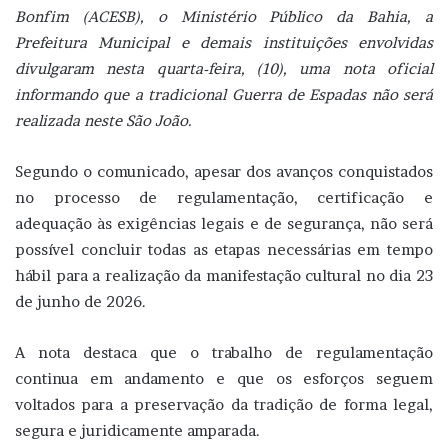
Bonfim (ACESB), o Ministério Público da Bahia, a
Prefeitura Municipal e demais instituições envolvidas
divulgaram nesta quarta-feira, (10), uma nota oficial
informando que a tradicional Guerra de Espadas não será
realizada neste São João.
Segundo o comunicado, apesar dos avanços conquistados
no processo de regulamentação, certificação e
adequação às exigências legais e de segurança, não será
possível concluir todas as etapas necessárias em tempo
hábil para a realização da manifestação cultural no dia 23
de junho de 2026.
A nota destaca que o trabalho de regulamentação
continua em andamento e que os esforços seguem
voltados para a preservação da tradição de forma legal,
segura e juridicamente amparada.