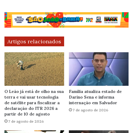
Artigos relacionados
O Leão já está de olho na sua
Família atualiza estado de
terra e vai usar tecnologia
Darino Sena e informa
de satélite para fiscalizar a
internação em Salvador
declaração do ITR 2026 a
7 de agosto de 2026
partir de 10 de agosto
7 de agosto de 2026