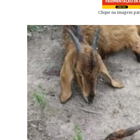
Clique na imagem para