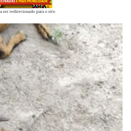
 ser redirecionado para o site.