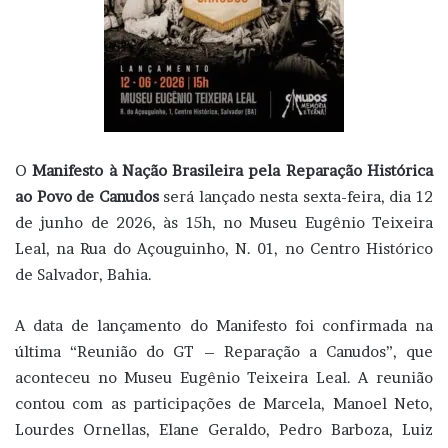
O
Manifesto à Nação Brasileira pela Reparação Histórica
ao Povo de Canudos
será lançado nesta sexta-feira, dia 12
de junho de 2026, às 15h, no Museu Eugênio Teixeira
Leal, na Rua do Açouguinho, N. 01, no Centro Histórico
de Salvador, Bahia.
A data de lançamento do Manifesto foi confirmada na
última “Reunião do GT – Reparação a Canudos”, que
aconteceu no Museu Eugênio Teixeira Leal. A reunião
contou com as participações de Marcela, Manoel Neto,
Lourdes Ornellas, Elane Geraldo, Pedro Barboza, Luiz