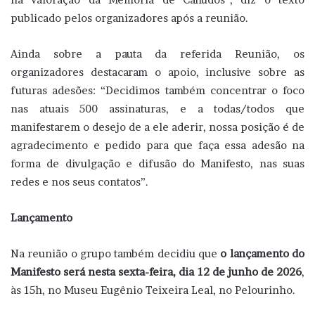
publicado pelos organizadores após a reunião.
Ainda sobre a pauta da referida Reunião, os
organizadores destacaram o apoio, inclusive sobre as
futuras adesões: “Decidimos também concentrar o foco
nas atuais 500 assinaturas, e a todas/todos que
manifestarem o desejo de a ele aderir, nossa posição é de
agradecimento e pedido para que faça essa adesão na
forma de divulgação e difusão do Manifesto, nas suas
redes e nos seus contatos”.
Lançamento
Na reunião o grupo também decidiu que
o lançamento do
Manifesto será nesta sexta-feira, dia 12 de junho de 2026
,
às 15h, no Museu Eugênio Teixeira Leal, no Pelourinho.