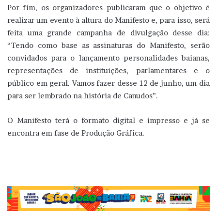
Por fim, os organizadores publicaram que o objetivo é
realizar um evento à altura do Manifesto e, para isso, será
feita uma grande campanha de divulgação desse dia:
“Tendo como base as assinaturas do Manifesto, serão
convidados para o lançamento personalidades baianas,
representações de instituições, parlamentares e o
público em geral. Vamos fazer desse 12 de junho, um dia
para ser lembrado na história de Canudos”.
O Manifesto terá o formato digital e impresso e já se
encontra em fase de Produção Gráfica.