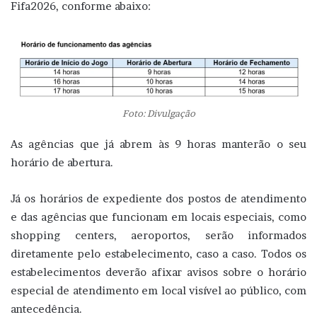
Fifa2026, conforme abaixo:
Foto: Divulgação
As agências que já abrem às 9 horas manterão o seu
horário de abertura.
Já os horários de expediente dos postos de atendimento
e das agências que funcionam em locais especiais, como
shopping centers, aeroportos, serão informados
diretamente pelo estabelecimento, caso a caso. Todos os
estabelecimentos deverão afixar avisos sobre o horário
especial de atendimento em local visível ao público, com
antecedência.