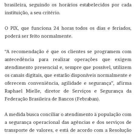
brasileira, seguindo os horários estabelecidos por cada
instituição, a seu critério.
O PIX, que funciona 24 horas todos os dias e feriados,
poderá ser feito normalmente.
“A recomendação é que os clientes se programem com
antecedência para realizar operações que exigem
atendimento presencial e, sempre que possível, utilizem
os canais digitais, que estarão disponíveis normalmente e
oferecem conveniência, agilidade e segurança”, afirma
Raphael Mielle, diretor de Serviços e Segurança da
Federação Brasileira de Bancos (Febraban).
A medida busca conciliar o atendimento à população com
a segurança operacional das agências e dos serviços de
transporte de valores, e está de acordo com a Resolução