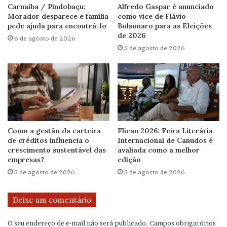
Carnaíba / Pindobaçu:
Alfredo Gaspar é anunciado
Morador desparece e família
como vice de Flávio
pede ajuda para encontrá-lo
Bolsonaro para as Eleições
de 2026
6 de agosto de 2026
5 de agosto de 2026
Como a gestão da carteira
Flican 2026: Feira Literária
de créditos influencia o
Internacional de Canudos é
crescimento sustentável das
avaliada como a melhor
empresas?
edição
5 de agosto de 2026
5 de agosto de 2026
Deixe um comentário
O seu endereço de e-mail não será publicado.
Campos obrigatórios