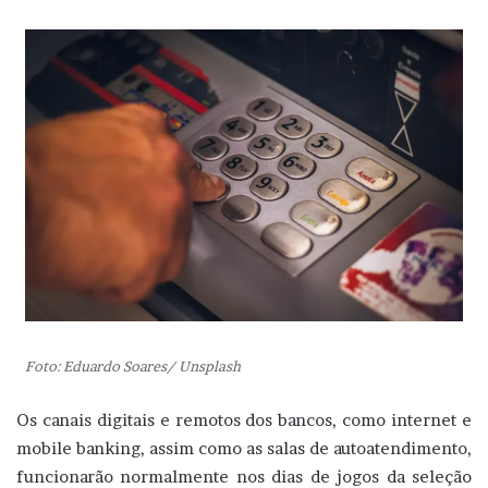
Foto: Eduardo Soares/ Unsplash
Os canais digitais e remotos dos bancos, como internet e
mobile banking, assim como as salas de autoatendimento,
funcionarão normalmente nos dias de jogos da seleção