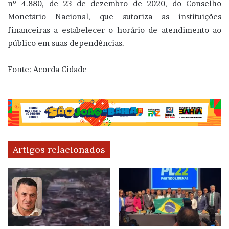
nº 4.880, de 23 de dezembro de 2020, do Conselho
Monetário Nacional, que autoriza as instituições
financeiras a estabelecer o horário de atendimento ao
público em suas dependências.
Fonte: Acorda Cidade
Artigos relacionados