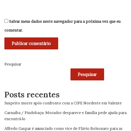
Salvar meus dados neste navegador para a próxima vez que eu
comentar.
Pesquisar
Pesquisar
Posts recentes
Suspeito morre após confronto com a CIPE Nordeste em Valente
Carnaíba / Pindobaçu: Morador desparece e família pede ajuda para
encontrá-lo
Alfredo Gaspar é anunciado como vice de Flávio Bolsonaro para as