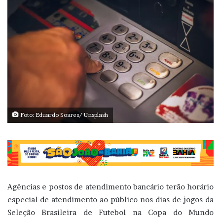
Foto: Eduardo Soares/ Unsplash
Agências e postos de atendimento bancário terão horário
especial de atendimento ao público nos dias de jogos da
Seleção Brasileira de Futebol na Copa do Mundo