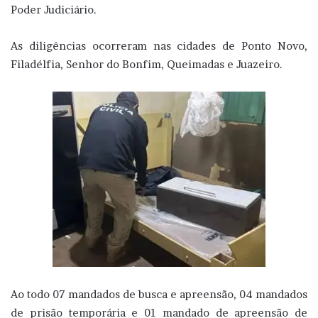
Poder Judiciário.
As diligências ocorreram nas cidades de Ponto Novo,
Filadélfia, Senhor do Bonfim, Queimadas e Juazeiro.
Ao todo 07 mandados de busca e apreensão, 04 mandados
de prisão temporária e 01 mandado de apreensão de