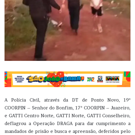
A Polícia Civil, através da DT de Ponto Novo, 19ª
COORPIN – Senhor do Bonfim, 17ª COORPIN – Juazeiro,
e GATTI Centro Norte, GATTI Norte, GATTI Conselheiro,
deflagrou a Operação DRAGA para dar cumprimento a
mandados de prisão e busca e apreensão, deferidos pelo