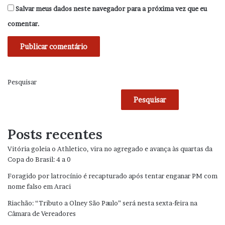
Salvar meus dados neste navegador para a próxima vez que eu
comentar.
Pesquisar
Pesquisar
Posts recentes
Vitória goleia o Athletico, vira no agregado e avança às quartas da
Copa do Brasil: 4 a 0
Foragido por latrocínio é recapturado após tentar enganar PM com
nome falso em Araci
Riachão: “Tributo a Olney São Paulo” será nesta sexta-feira na
Câmara de Vereadores