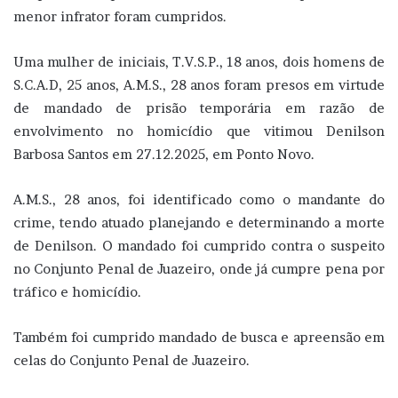
menor infrator foram cumpridos.
Uma mulher de iniciais, T.V.S.P., 18 anos, dois homens de
S.C.A.D, 25 anos, A.M.S., 28 anos foram presos em virtude
de mandado de prisão temporária em razão de
envolvimento no homicídio que vitimou Denilson
Barbosa Santos em 27.12.2025, em Ponto Novo.
A.M.S., 28 anos, foi identificado como o mandante do
crime, tendo atuado planejando e determinando a morte
de Denilson. O mandado foi cumprido contra o suspeito
no Conjunto Penal de Juazeiro, onde já cumpre pena por
tráfico e homicídio.
Também foi cumprido mandado de busca e apreensão em
celas do Conjunto Penal de Juazeiro.