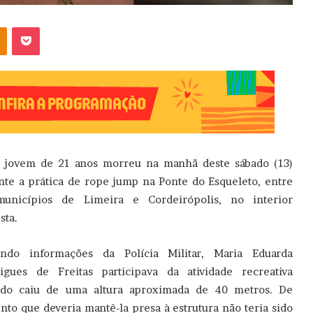
OK
Pocket
jovem de 21 anos morreu na manhã deste sábado (13)
nte a prática de rope jump na Ponte do Esqueleto, entre
unicípios de Limeira e Cordeirópolis, no interior
sta.
ndo informações da Polícia Militar, Maria Eduarda
igues de Freitas participava da atividade recreativa
do caiu de uma altura aproximada de 40 metros. De
nto que deveria mantê-la presa à estrutura não teria sido