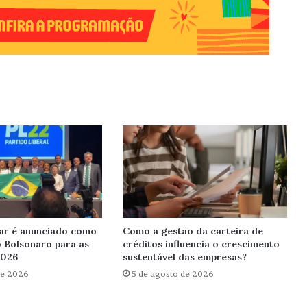
ar é anunciado como
Como a gestão da carteira de
o Bolsonaro para as
créditos influencia o crescimento
2026
sustentável das empresas?
de 2026
5 de agosto de 2026