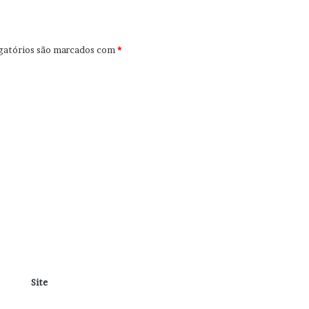
gatórios são marcados com
*
Site