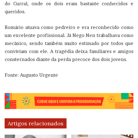
do Curral, onde os dois eram bastante conhecidos e
queridos.
Romário atuava como pedreiro e era reconhecido como
um excelente profissional. Já Nego Nen trabalhava como
mecânico, sendo também muito estimado por todos que
conviviam com ele. A tragédia deixa familiares e amigos
consternados diante da perda precoce dos dois jovens.
Fonte: Augusto Urgente
Artigos relacionados