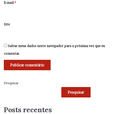
*
E-mail
*
Site
Salvar meus dados neste navegador para a próxima vez que eu
comentar.
Pesquisar
Pesquisar
Posts recentes