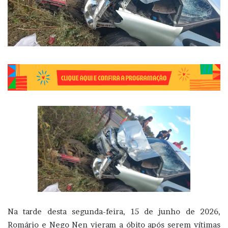
Na tarde desta segunda-feira, 15 de junho de 2026,
Romário e Nego Nen vieram a óbito após serem vítimas