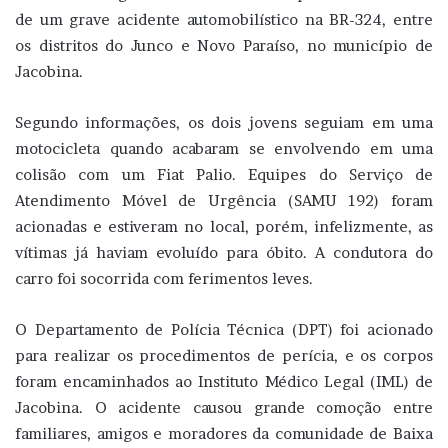
de um grave acidente automobilístico na BR-324, entre
os distritos do Junco e Novo Paraíso, no município de
Jacobina.
Segundo informações, os dois jovens seguiam em uma
motocicleta quando acabaram se envolvendo em uma
colisão com um Fiat Palio. Equipes do Serviço de
Atendimento Móvel de Urgência (SAMU 192) foram
acionadas e estiveram no local, porém, infelizmente, as
vítimas já haviam evoluído para óbito. A condutora do
carro foi socorrida com ferimentos leves.
O Departamento de Polícia Técnica (DPT) foi acionado
para realizar os procedimentos de perícia, e os corpos
foram encaminhados ao Instituto Médico Legal (IML) de
Jacobina. O acidente causou grande comoção entre
familiares, amigos e moradores da comunidade de Baixa