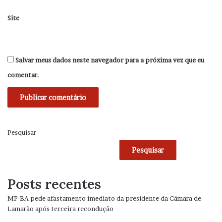
Site
Salvar meus dados neste navegador para a próxima vez que eu
comentar.
Pesquisar
Pesquisar
Posts recentes
MP-BA pede afastamento imediato da presidente da Câmara de
Lamarão após terceira recondução