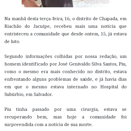
Na manhã desta terça-feira, 16, o distrito de Chapada, em
Riachão do Jacuípe, recebeu mais uma notícia que
entristeceu a comunidade que desde ontem, 15, já estava
de luto.
Segundo informações colhidas por nossa redação, um
homem identificado por José Genivaldo Silva Santos, Piu,
como o mesmo era mais conhecido no distrito, estava
enfrentando alguns problemas de saúde, e já havia dias
em que o mesmo estava internado no Hospital do
Subúrbio, em Salvador.
Piu tinha passado por uma cirurgia, estava se
recuperando bem, mas hoje a comunidade foi
surpreendida com a notícia de sua morte.