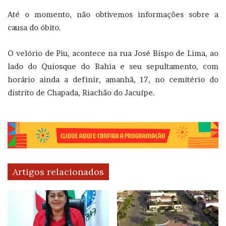
Até o momento, não obtivemos informações sobre a
causa do óbito.
O velório de Piu, acontece na rua José Bispo de Lima, ao
lado do Quiosque do Bahia e seu sepultamento, com
horário ainda a definir, amanhã, 17, no cemitério do
distrito de Chapada, Riachão do Jacuípe.
Artigos relacionados