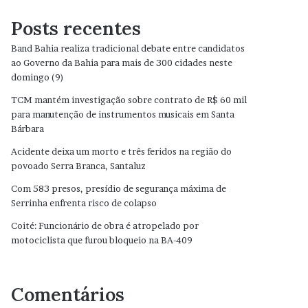
Posts recentes
Band Bahia realiza tradicional debate entre candidatos
ao Governo da Bahia para mais de 300 cidades neste
domingo (9)
TCM mantém investigação sobre contrato de R$ 60 mil
para manutenção de instrumentos musicais em Santa
Bárbara
Acidente deixa um morto e três feridos na região do
povoado Serra Branca, Santaluz
Com 583 presos, presídio de segurança máxima de
Serrinha enfrenta risco de colapso
Coité: Funcionário de obra é atropelado por
motociclista que furou bloqueio na BA-409
Comentários