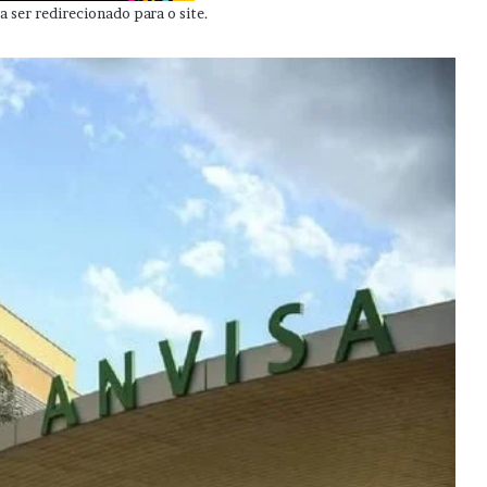
 ser redirecionado para o site.