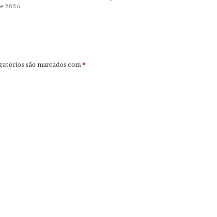
de 2026
gatórios são marcados com
*