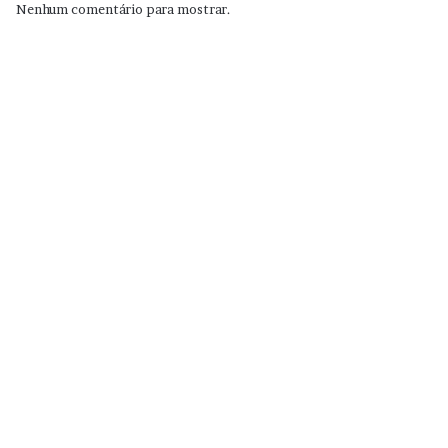
Nenhum comentário para mostrar.