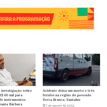
investigação sobre
Acidente deixa um morto e três
R$ 60 mil para
feridos na região do povoado
de instrumentos
Serra Branca, Santaluz
Santa Bárbara
7 de agosto de 2026