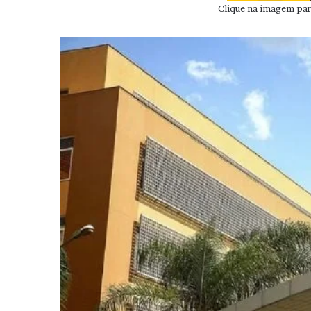
Clique na imagem para