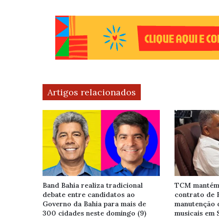
Artigos relacionados
Band Bahia realiza tradicional
TCM mantém 
debate entre candidatos ao
contrato de 
Governo da Bahia para mais de
manutenção 
300 cidades neste domingo (9)
musicais em 