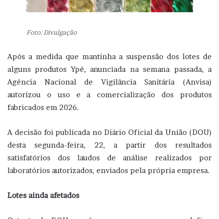
Foto: Divulgação
Após a medida que mantinha a suspensão dos lotes de
alguns produtos Ypê, anunciada na semana passada, a
Agência Nacional de Vigilância Sanitária (Anvisa)
autorizou o uso e a comercialização dos produtos
fabricados em 2026.
A decisão foi publicada no Diário Oficial da União (DOU)
desta segunda-feira, 22, a partir dos resultados
satisfatórios dos laudos de análise realizados por
laboratórios autorizados, enviados pela própria empresa.
Lotes ainda afetados