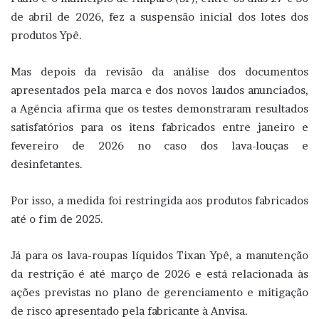
de abril de 2026, fez a suspensão inicial dos lotes dos
produtos Ypê.
Mas depois da revisão da análise dos documentos
apresentados pela marca e dos novos laudos anunciados,
a Agência afirma que os testes demonstraram resultados
satisfatórios para os itens fabricados entre janeiro e
fevereiro de 2026 no caso dos lava-louças e
desinfetantes.
Por isso, a medida foi restringida aos produtos fabricados
até o fim de 2025.
Já para os lava-roupas líquidos Tixan Ypê, a manutenção
da restrição é até março de 2026 e está relacionada às
ações previstas no plano de gerenciamento e mitigação
de risco apresentado pela fabricante à Anvisa.