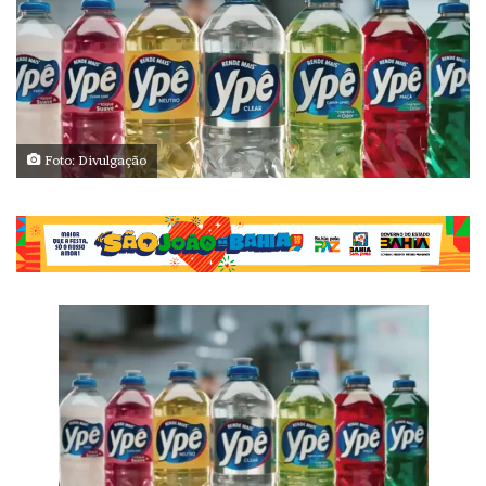
Foto: Divulgação