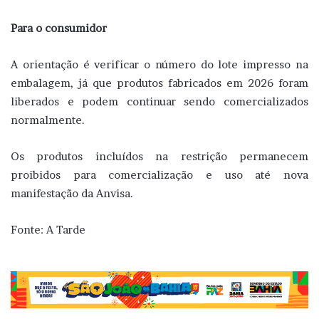
Para o consumidor
A orientação é verificar o número do lote impresso na
embalagem, já que produtos fabricados em 2026 foram
liberados e podem continuar sendo comercializados
normalmente.
Os produtos incluídos na restrição permanecem
proibidos para comercialização e uso até nova
manifestação da Anvisa.
Fonte: A Tarde