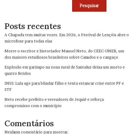
Pesquisar
Posts recentes
A Chapada tem muitas vozes. Em 2026, o Festival de Lençóis abre o
microfone para todas elas
Morre o escritor e historiador Manoel Neto, do CEEC-UNEB, um
dos maiores estudiosos brasileiros sobre Canudos e o cangaço
Explosão em garimpo na zona rural de Santaluz deixa um morto e
quatro feridos
INSS: Lula age para blindar filho e tenta estancar crise entre PF e
STF
Neto recebe prefeito e vereadores de Jequié e reforça
compromisso com o município
Comentários
Nenhum comentário para mostrar.