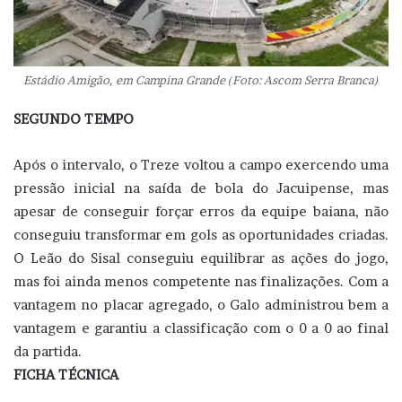
Estádio Amigão, em Campina Grande (Foto: Ascom Serra Branca)
SEGUNDO TEMPO
Após o intervalo, o Treze voltou a campo exercendo uma
pressão inicial na saída de bola do Jacuipense, mas
apesar de conseguir forçar erros da equipe baiana, não
conseguiu transformar em gols as oportunidades criadas.
O Leão do Sisal conseguiu equilibrar as ações do jogo,
mas foi ainda menos competente nas finalizações. Com a
vantagem no placar agregado, o Galo administrou bem a
vantagem e garantiu a classificação com o 0 a 0 ao final
da partida.
FICHA TÉCNICA