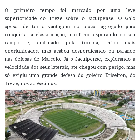
O primeiro tempo foi marcado por uma leve
superioridade do Treze sobre o Jacuipense. O Galo
apesar de ter a vantagem no placar agregado para
conquistar a classificação, não ficou esperando no seu
campo e, embalado pela torcida, criou mais
oportunidades, mas acabou desperdiçando ou parando
nas defesas de Marcelo. Já o Jacuipense, explorando a
velocidade dos seus laterais, até chegou com perigo, mas
só exigiu uma grande defesa do goleiro Erivelton, do
Treze, nos acréscimos.