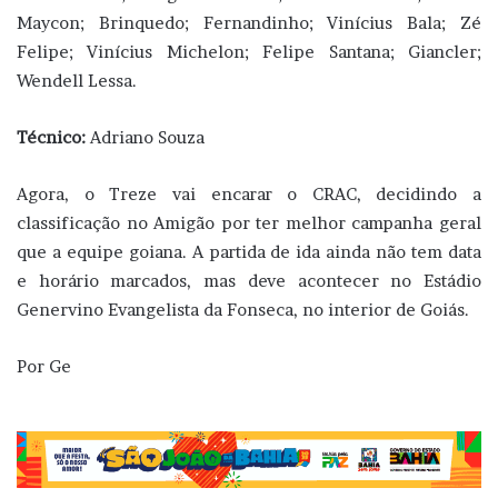
Maycon; Brinquedo; Fernandinho; Vinícius Bala; Zé
Felipe; Vinícius Michelon; Felipe Santana; Giancler;
Wendell Lessa.
Técnico:
Adriano Souza
Agora, o Treze vai encarar o CRAC, decidindo a
classificação no Amigão por ter melhor campanha geral
que a equipe goiana. A partida de ida ainda não tem data
e horário marcados, mas deve acontecer no Estádio
Genervino Evangelista da Fonseca, no interior de Goiás.
Por Ge