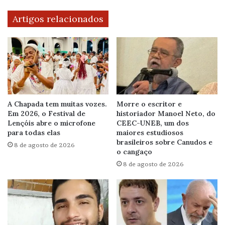
Artigos relacionados
A Chapada tem muitas vozes.
Morre o escritor e
Em 2026, o Festival de
historiador Manoel Neto, do
Lençóis abre o microfone
CEEC-UNEB, um dos
para todas elas
maiores estudiosos
brasileiros sobre Canudos e
8 de agosto de 2026
o cangaço
8 de agosto de 2026