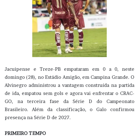
Jacuipense e Treze-PB empataram em 0 a 0, neste
domingo (28), no Estádio Amigão, em Campina Grande. O
Alvinegro administrou a vantagem construída na partida
de ida, empatou sem gols e agora vai enfrentar o CRAC-
GO, na terceira fase da Série D do Campeonato
Brasileiro. Além da classificação, o Galo confirmou
presença na Série D de 2027.
PRIMEIRO TEMPO