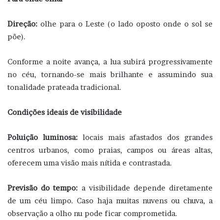
Direção:
olhe para o Leste (o lado oposto onde o sol se
põe).
Conforme a noite avança, a lua subirá progressivamente
no céu, tornando-se mais brilhante e assumindo sua
tonalidade prateada tradicional.
Condições ideais de visibilidade
Poluição luminosa:
locais mais afastados dos grandes
centros urbanos, como praias, campos ou áreas altas,
oferecem uma visão mais nítida e contrastada.
Previsão do tempo:
a visibilidade depende diretamente
de um céu limpo. Caso haja muitas nuvens ou chuva, a
observação a olho nu pode ficar comprometida.