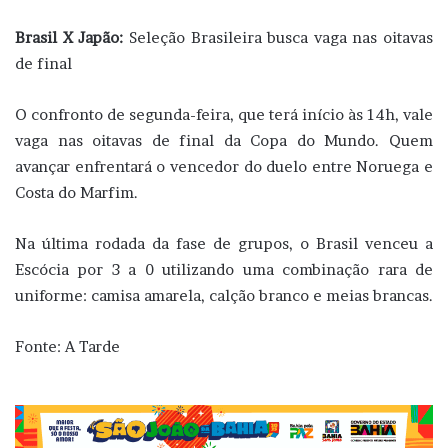
Brasil X Japão:
Seleção Brasileira busca vaga nas oitavas
de final
O confronto de segunda-feira, que terá início às 14h, vale
vaga nas oitavas de final da Copa do Mundo. Quem
avançar enfrentará o vencedor do duelo entre Noruega e
Costa do Marfim.
Na última rodada da fase de grupos, o Brasil venceu a
Escócia por 3 a 0 utilizando uma combinação rara de
uniforme: camisa amarela, calção branco e meias brancas.
Fonte: A Tarde