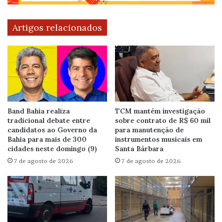
Artigos relacionados
Band Bahia realiza
TCM mantém investigação
tradicional debate entre
sobre contrato de R$ 60 mil
candidatos ao Governo da
para manutenção de
Bahia para mais de 300
instrumentos musicais em
cidades neste domingo (9)
Santa Bárbara
7 de agosto de 2026
7 de agosto de 2026