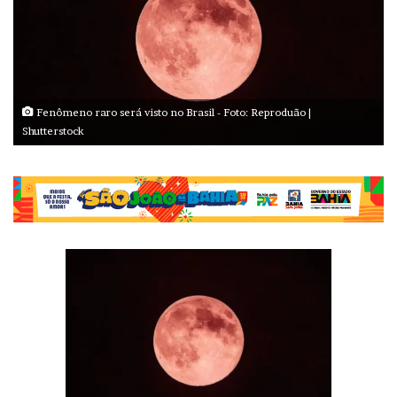
Fenômeno raro será visto no Brasil - Foto: Reproduão |
Shutterstock