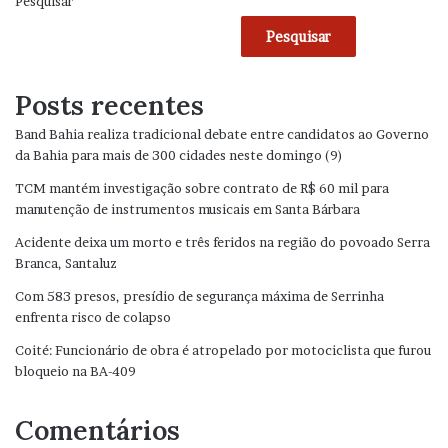
Pesquisar
Pesquisar
Posts recentes
Band Bahia realiza tradicional debate entre candidatos ao Governo
da Bahia para mais de 300 cidades neste domingo (9)
TCM mantém investigação sobre contrato de R$ 60 mil para
manutenção de instrumentos musicais em Santa Bárbara
Acidente deixa um morto e três feridos na região do povoado Serra
Branca, Santaluz
Com 583 presos, presídio de segurança máxima de Serrinha
enfrenta risco de colapso
Coité: Funcionário de obra é atropelado por motociclista que furou
bloqueio na BA-409
Comentários