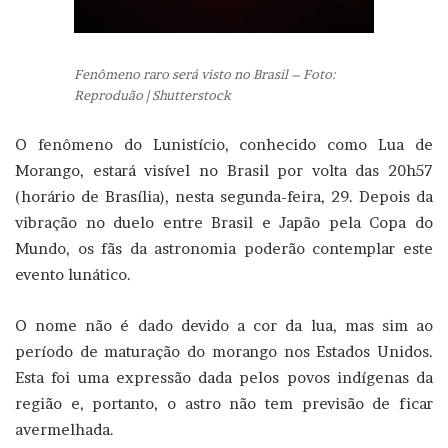
Fenômeno raro será visto no Brasil – Foto:
Reproduão | Shutterstock
O fenômeno do Lunistício, conhecido como Lua de
Morango, estará visível no Brasil por volta das 20h57
(horário de Brasília), nesta segunda-feira, 29. Depois da
vibração no duelo entre Brasil e Japão pela Copa do
Mundo, os fãs da astronomia poderão contemplar este
evento lunático.
O nome não é dado devido a cor da lua, mas sim ao
período de maturação do morango nos Estados Unidos.
Esta foi uma expressão dada pelos povos indígenas da
região e, portanto, o astro não tem previsão de ficar
avermelhada.