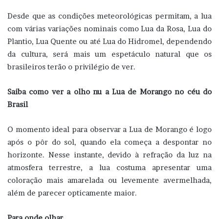
Desde que as condições meteorológicas permitam, a lua
com várias variações nominais como Lua da Rosa, Lua do
Plantio, Lua Quente ou até Lua do Hidromel, dependendo
da cultura, será mais um espetáculo natural que os
brasileiros terão o privilégio de ver.
Saiba como ver a olho nu a Lua de Morango no céu do
Brasil
O momento ideal para observar a Lua de Morango é logo
após o pôr do sol, quando ela começa a despontar no
horizonte. Nesse instante, devido à refração da luz na
atmosfera terrestre, a lua costuma apresentar uma
coloração mais amarelada ou levemente avermelhada,
além de parecer opticamente maior.
Para onde olhar