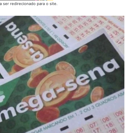
 ser redirecionado para o site.