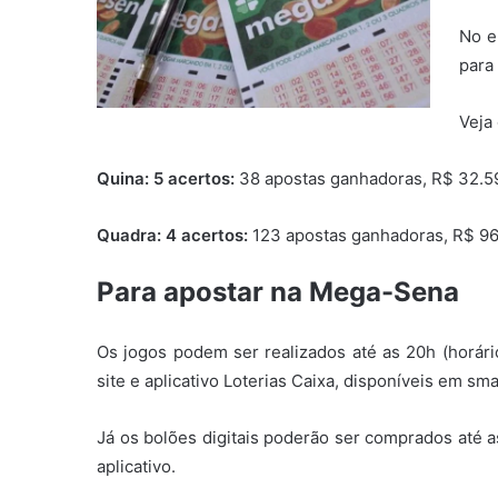
No e
para
Veja
Quina: 5 acertos:
38 apostas ganhadoras, R$ 32.5
Quadra: 4 acertos:
123 apostas ganhadoras, R$ 96
Para apostar na Mega-Sena
Os jogos podem ser realizados até as 20h (horário
site e aplicativo Loterias Caixa, disponíveis em s
Já os bolões digitais poderão ser comprados até a
aplicativo.