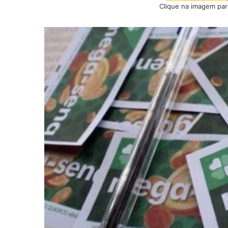
Clique na imagem para