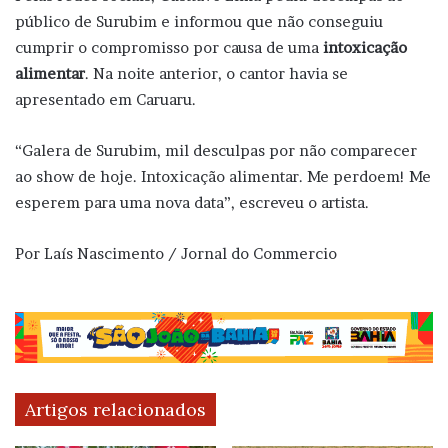
público de Surubim e informou que não conseguiu
cumprir o compromisso por causa de uma
intoxicação
alimentar
. Na noite anterior, o cantor havia se
apresentado em Caruaru.
“Galera de Surubim, mil desculpas por não comparecer
ao show de hoje. Intoxicação alimentar. Me perdoem! Me
esperem para uma nova data”, escreveu o artista.
Por Laís Nascimento / Jornal do Commercio
Artigos relacionados