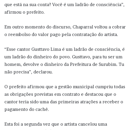
que está na sua conta? Você é um ladrão de consciência”,
afirmou o prefeito.
Em outro momento do discurso, Chaparral voltou a cobrar
o reembolso do valor pago pela contratação do artista.
“Esse cantor Gusttavo Lima é um ladrão de consciência, é
um ladrão do dinheiro do povo. Gusttavo, para tu ser um
homem, devolve o dinheiro da Prefeitura de Surubim. Tu
não precisa”, declarou.
O prefeito afirmou que a gestão municipal cumpriu todas
as obrigações previstas em contrato e destacou que o
cantor teria sido uma das primeiras atrações a receber o
pagamento do cachê.
Esta foi a segunda vez que o artista cancelou uma