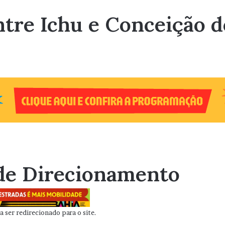
tre Ichu e Conceição d
de Direcionamento
 ser redirecionado para o site.