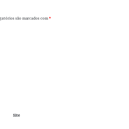
gatórios são marcados com
*
Site