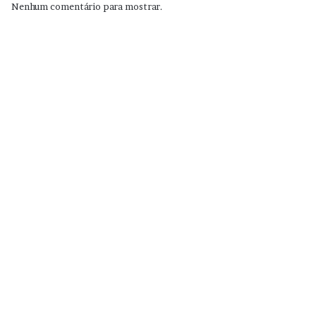
Nenhum comentário para mostrar.