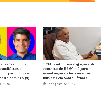
aliza tradicional
TCM mantém investigação sobre
 candidatos ao
contrato de R$ 60 mil para
ahia para mais de
manutenção de instrumentos
neste domingo (9)
musicais em Santa Bárbara
de 2026
7 de agosto de 2026