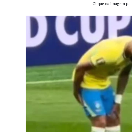
Clique na imagem para