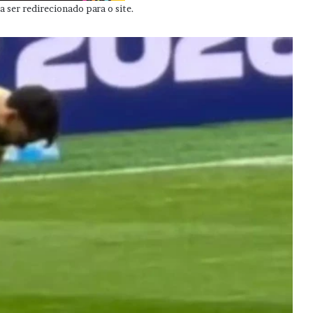
 ser redirecionado para o site.