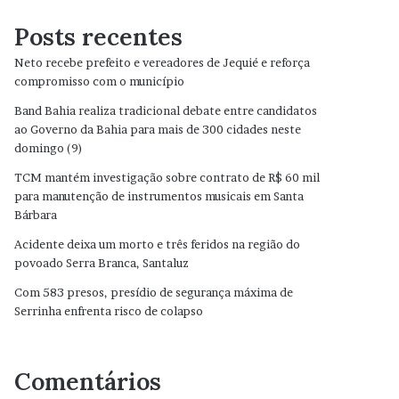
Posts recentes
Neto recebe prefeito e vereadores de Jequié e reforça
compromisso com o município
Band Bahia realiza tradicional debate entre candidatos
ao Governo da Bahia para mais de 300 cidades neste
domingo (9)
TCM mantém investigação sobre contrato de R$ 60 mil
para manutenção de instrumentos musicais em Santa
Bárbara
Acidente deixa um morto e três feridos na região do
povoado Serra Branca, Santaluz
Com 583 presos, presídio de segurança máxima de
Serrinha enfrenta risco de colapso
Comentários