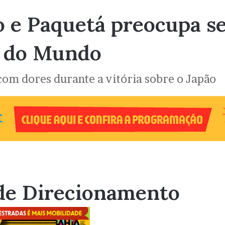
o e Paquetá preocupa se
a do Mundo
om dores durante a vitória sobre o Japão
de Direcionamento