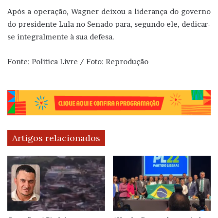
Após a operação, Wagner deixou a liderança do governo
do presidente Lula no Senado para, segundo ele, dedicar-
se integralmente à sua defesa.
Fonte: Politica Livre / Foto: Reprodução
Artigos relacionados