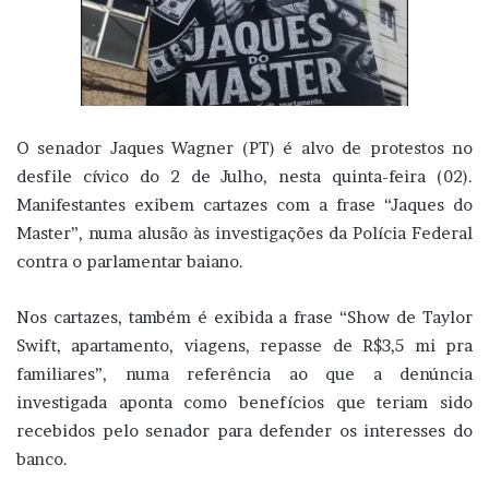
O senador Jaques Wagner (PT) é alvo de protestos no
desfile cívico do 2 de Julho, nesta quinta-feira (02).
Manifestantes exibem cartazes com a frase “Jaques do
Master”, numa alusão às investigações da Polícia Federal
contra o parlamentar baiano.
Nos cartazes, também é exibida a frase “Show de Taylor
Swift, apartamento, viagens, repasse de R$3,5 mi pra
familiares”, numa referência ao que a denúncia
investigada aponta como benefícios que teriam sido
recebidos pelo senador para defender os interesses do
banco.