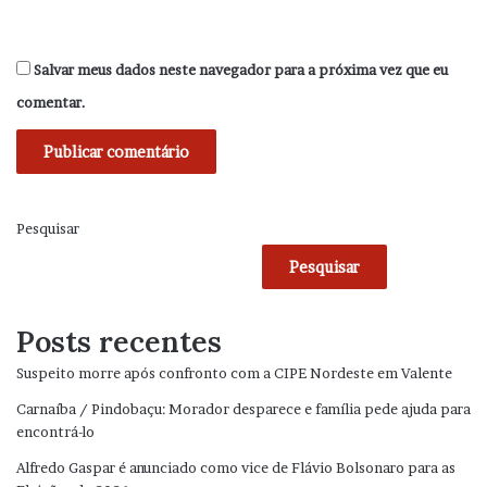
Salvar meus dados neste navegador para a próxima vez que eu
comentar.
Pesquisar
Pesquisar
Posts recentes
Suspeito morre após confronto com a CIPE Nordeste em Valente
Carnaíba / Pindobaçu: Morador desparece e família pede ajuda para
encontrá-lo
Alfredo Gaspar é anunciado como vice de Flávio Bolsonaro para as