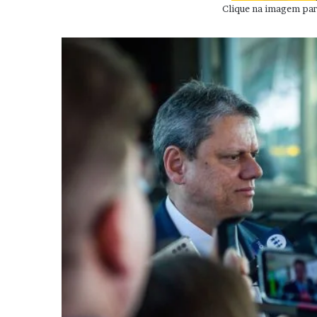
Clique na imagem para