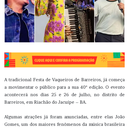
A tradicional Festa de Vaqueiros de Barreiros, já começa
a movimentar o público para a sua 40ª edição. O evento
acontecerá nos dias 25 e 26 de julho, no distrito de
Barreiros, em Riachão do Jacuípe – BA.
Algumas atrações já foram anunciadas, entre elas João
Gomes, um dos maiores fenômenos da música brasileira