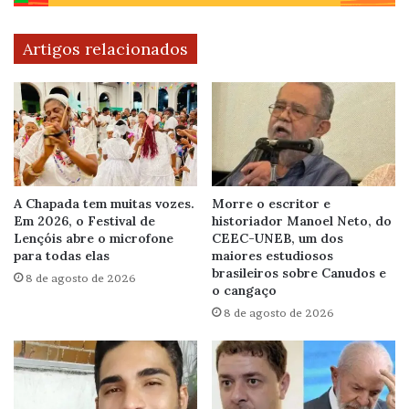
Artigos relacionados
A Chapada tem muitas vozes.
Morre o escritor e
Em 2026, o Festival de
historiador Manoel Neto, do
Lençóis abre o microfone
CEEC-UNEB, um dos
para todas elas
maiores estudiosos
brasileiros sobre Canudos e
8 de agosto de 2026
o cangaço
8 de agosto de 2026