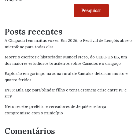
Pesquisar
Posts recentes
A Chapada tem muitas vozes. Em 2026, o Festival de Lençóis abre o
microfone para todas elas
Morre o escritor e historiador Manoel Neto, do CEEC-UNEB, um
dos maiores estudiosos brasileiros sobre Canudos e o cangaço
Explosão em garimpo na zona rural de Santaluz deixa um morto e
quatro feridos
INSS: Lula age para blindar filho e tenta estancar crise entre PF e
STF
Neto recebe prefeito e vereadores de Jequié e reforça
compromisso com o município
Comentários