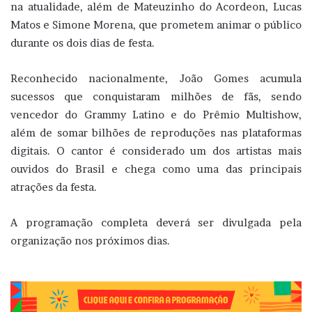
na atualidade, além de Mateuzinho do Acordeon, Lucas
Matos e Simone Morena, que prometem animar o público
durante os dois dias de festa.
Reconhecido nacionalmente, João Gomes acumula
sucessos que conquistaram milhões de fãs, sendo
vencedor do Grammy Latino e do Prêmio Multishow,
além de somar bilhões de reproduções nas plataformas
digitais. O cantor é considerado um dos artistas mais
ouvidos do Brasil e chega como uma das principais
atrações da festa.
A programação completa deverá ser divulgada pela
organização nos próximos dias.