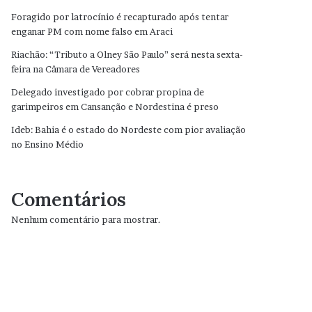
Foragido por latrocínio é recapturado após tentar
enganar PM com nome falso em Araci
Riachão: “Tributo a Olney São Paulo” será nesta sexta-
feira na Câmara de Vereadores
Delegado investigado por cobrar propina de
garimpeiros em Cansanção e Nordestina é preso
Ideb: Bahia é o estado do Nordeste com pior avaliação
no Ensino Médio
Comentários
Nenhum comentário para mostrar.