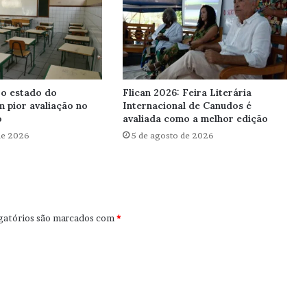
 o estado do
Flican 2026: Feira Literária
 pior avaliação no
Internacional de Canudos é
o
avaliada como a melhor edição
de 2026
5 de agosto de 2026
gatórios são marcados com
*