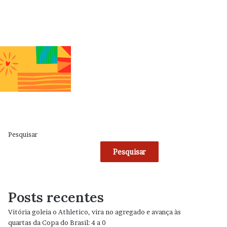
Pesquisar
Pesquisar
Posts recentes
Vitória goleia o Athletico, vira no agregado e avança às
quartas da Copa do Brasil: 4 a 0