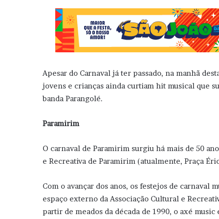
Apesar do Carnaval já ter passado, na manhã desta
jovens e crianças ainda curtiam hit musical que 
banda Parangolé.
Paramirim
O carnaval de Paramirim surgiu há mais de 50 anos
e Recreativa de Paramirim (atualmente, Praça Éri
Com o avançar dos anos, os festejos de carnaval 
espaço externo da Associação Cultural e Recreati
partir de meados da década de 1990, o axé music 