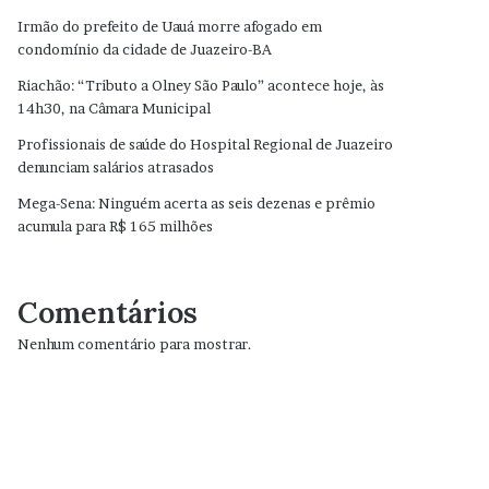
Irmão do prefeito de Uauá morre afogado em
condomínio da cidade de Juazeiro-BA
Riachão: “Tributo a Olney São Paulo” acontece hoje, às
14h30, na Câmara Municipal
Profissionais de saúde do Hospital Regional de Juazeiro
denunciam salários atrasados
Mega-Sena: Ninguém acerta as seis dezenas e prêmio
acumula para R$ 165 milhões
Comentários
Nenhum comentário para mostrar.