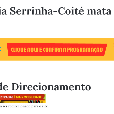
ia Serrinha-Coité mata
de Direcionamento
 ser redirecionado para o site.