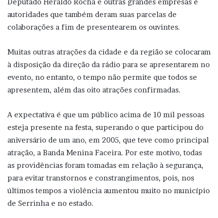
Deputado Heraldo Rocha e outras grandes empresas e
autoridades que também deram suas parcelas de
colaborações a fim de presentearem os ouvintes.
Muitas outras atrações da cidade e da região se colocaram
à disposição da direção da rádio para se apresentarem no
evento, no entanto, o tempo não permite que todos se
apresentem, além das oito atrações confirmadas.
A expectativa é que um público acima de 10 mil pessoas
esteja presente na festa, superando o que participou do
aniversário de um ano, em 2005, que teve como principal
atração, a Banda Menina Faceira. Por este motivo, todas
as providências foram tomadas em relação à segurança,
para evitar transtornos e constrangimentos, pois, nos
últimos tempos a violência aumentou muito no município
de Serrinha e no estado.