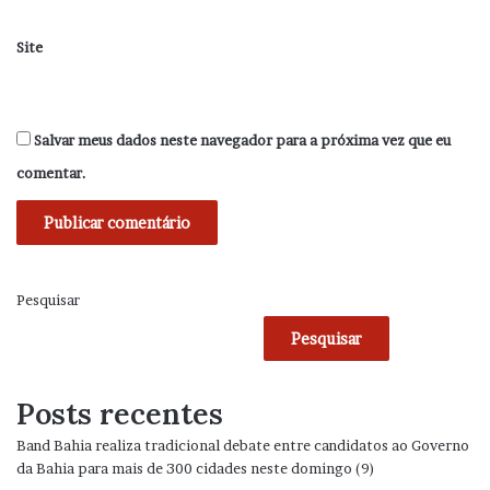
Site
Salvar meus dados neste navegador para a próxima vez que eu
comentar.
Pesquisar
Pesquisar
Posts recentes
Band Bahia realiza tradicional debate entre candidatos ao Governo
da Bahia para mais de 300 cidades neste domingo (9)