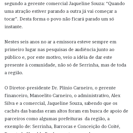
segundo a gerente comercial Jaqueline Souza: “Quando
uma atração estiver parando a outra já vai começar a
tocar”. Desta forma o povo não ficará parado um só
instante.
Nestes seis anos no ar a emissora esteve sempre em
primeiro lugar nas pesquisas de audiência junto ao
público e, por este motivo, veio a idéia de dar este
presente à comunidade, não só de Serrinha, mas de toda
a região.
O Diretor-presidente Dr. Plínio Carneiro, o gerente
financeiro, Manoelito Carneiro, o administrativo, Alex
Silva e a comercial, Jaqueline Souza, sabendo que os
cachês das bandas eram altos foram em busca de apoio de
parceiros como algumas prefeituras da região, a
exemplo de: Serrinha, Barrocas e Conceição do Coité,