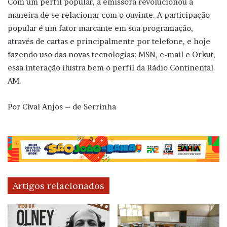
Com um perfil popular, a emissora revolucionou a
maneira de se relacionar com o ouvinte. A participação
popular é um fator marcante em sua programação,
através de cartas e principalmente por telefone, e hoje
fazendo uso das novas tecnologias: MSN, e-mail e Orkut,
essa interação ilustra bem o perfil da Rádio Continental
AM.
Por Cival Anjos – de Serrinha
Artigos relacionados