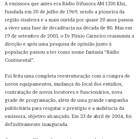
A emissora que antes era Rádio Difusora AM 1330 Khz,
fundada em 20 de julho de 1969, sendo a pioneira da
região sisaleira e a mais ouvida por quase 20 anos passou
a viver uma fase de decadência na década de 80. Mas em
19 de setembro de 2003, o Dr Plínio Carneiro reassumiu a
direção e após uma pesquisa de opinião junto à
população passou a ter como nome fantasia “Rádio
Continental”.
Foi feita uma completa reestruturação com a compra de
novos equipamentos, mudança do local dos estúdios,
contratação de novos locutores e funcionários, nova
grade de programação, além de uma grande campanha
publicitária para resgatar o prestígio e a audiência da
emissora, objetivo alcançado. Em 23 de abril de 2004, foi
definitivamente inaugurada.