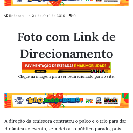
Redacao
24 de abril de 2010
0
Foto com Link de
Direcionamento
Clique na imagem para ser redirecionado para o site.
A direção da emissora contratou o palco e o trio para dar
dinâmica ao evento, sem deixar o público parado, pois