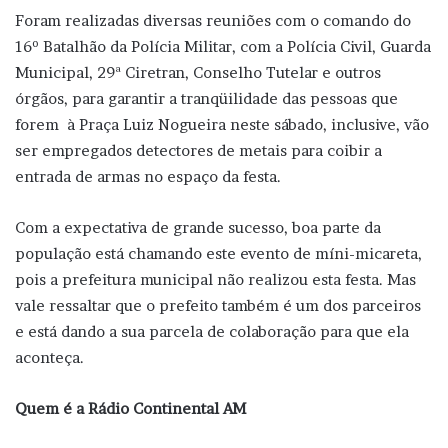
Foram realizadas diversas reuniões com o comando do
16º Batalhão da Polícia Militar, com a Polícia Civil, Guarda
Municipal, 29ª Ciretran, Conselho Tutelar e outros
órgãos, para garantir a tranqüilidade das pessoas que
forem à Praça Luiz Nogueira neste sábado, inclusive, vão
ser empregados detectores de metais para coibir a
entrada de armas no espaço da festa.
Com a expectativa de grande sucesso, boa parte da
população está chamando este evento de míni-micareta,
pois a prefeitura municipal não realizou esta festa. Mas
vale ressaltar que o prefeito também é um dos parceiros
e está dando a sua parcela de colaboração para que ela
aconteça.
Quem é a Rádio Continental AM