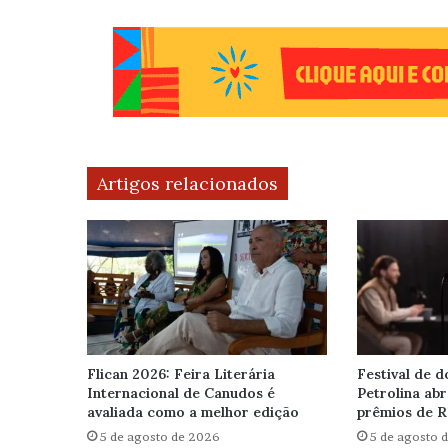
Artigos relacionados
Flican 2026: Feira Literária
Festival de 
Internacional de Canudos é
Petrolina ab
avaliada como a melhor edição
prêmios de 
5 de agosto de 2026
5 de agosto 