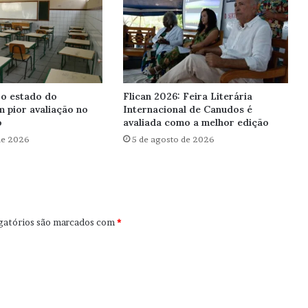
 o estado do
Flican 2026: Feira Literária
 pior avaliação no
Internacional de Canudos é
o
avaliada como a melhor edição
de 2026
5 de agosto de 2026
gatórios são marcados com
*